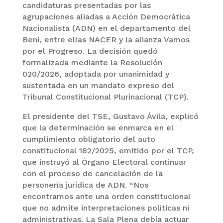
candidaturas presentadas por las
agrupaciones aliadas a Acción Democrática
Nacionalista (ADN) en el departamento del
Beni, entre ellas NACER y la alianza Vamos
por el Progreso. La decisión quedó
formalizada mediante la Resolución
020/2026, adoptada por unanimidad y
sustentada en un mandato expreso del
Tribunal Constitucional Plurinacional (TCP).
El presidente del TSE, Gustavo Ávila, explicó
que la determinación se enmarca en el
cumplimiento obligatorio del auto
constitucional 182/2025, emitido por el TCP,
que instruyó al Órgano Electoral continuar
con el proceso de cancelación de la
personería jurídica de ADN. “Nos
encontramos ante una orden constitucional
que no admite interpretaciones políticas ni
administrativas. La Sala Plena debía actuar