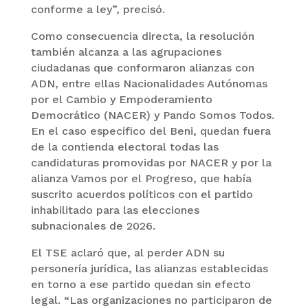
conforme a ley”, precisó.
Como consecuencia directa, la resolución
también alcanza a las agrupaciones
ciudadanas que conformaron alianzas con
ADN, entre ellas Nacionalidades Autónomas
por el Cambio y Empoderamiento
Democrático (NACER) y Pando Somos Todos.
En el caso específico del Beni, quedan fuera
de la contienda electoral todas las
candidaturas promovidas por NACER y por la
alianza Vamos por el Progreso, que había
suscrito acuerdos políticos con el partido
inhabilitado para las elecciones
subnacionales de 2026.
El TSE aclaró que, al perder ADN su
personería jurídica, las alianzas establecidas
en torno a ese partido quedan sin efecto
legal. “Las organizaciones no participaron de