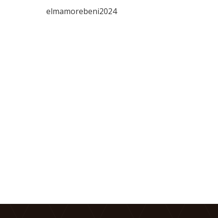
elmamorebeni2024