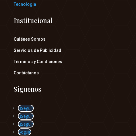
Tecnologia
Institucional
Quiénes Somos
Servicios de Publicidad
Términos y Condiciones
Contáctanos
Siguenos
Seguir
Seguir
Seguir
Seguir