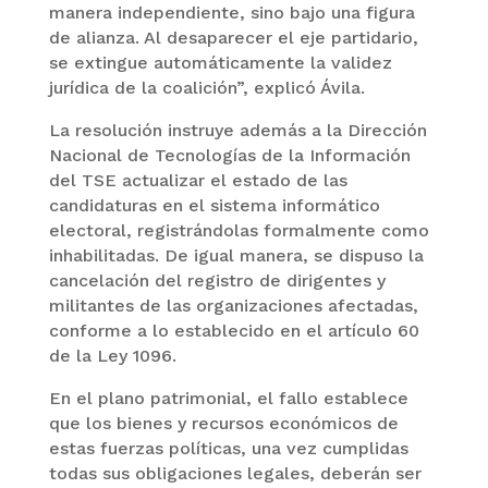
manera independiente, sino bajo una figura
de alianza. Al desaparecer el eje partidario,
se extingue automáticamente la validez
jurídica de la coalición”, explicó Ávila.
La resolución instruye además a la Dirección
Nacional de Tecnologías de la Información
del TSE actualizar el estado de las
candidaturas en el sistema informático
electoral, registrándolas formalmente como
inhabilitadas. De igual manera, se dispuso la
cancelación del registro de dirigentes y
militantes de las organizaciones afectadas,
conforme a lo establecido en el artículo 60
de la Ley 1096.
En el plano patrimonial, el fallo establece
que los bienes y recursos económicos de
estas fuerzas políticas, una vez cumplidas
todas sus obligaciones legales, deberán ser