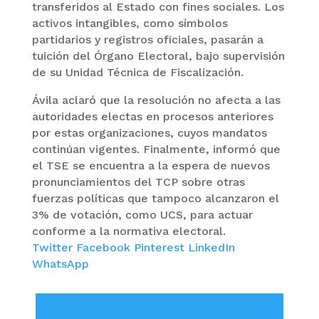
transferidos al Estado con fines sociales. Los
activos intangibles, como símbolos
partidarios y registros oficiales, pasarán a
tuición del Órgano Electoral, bajo supervisión
de su Unidad Técnica de Fiscalización.
Ávila aclaró que la resolución no afecta a las
autoridades electas en procesos anteriores
por estas organizaciones, cuyos mandatos
continúan vigentes. Finalmente, informó que
el TSE se encuentra a la espera de nuevos
pronunciamientos del TCP sobre otras
fuerzas políticas que tampoco alcanzaron el
3% de votación, como UCS, para actuar
conforme a la normativa electoral.
Twitter
Facebook
Pinterest
LinkedIn
WhatsApp