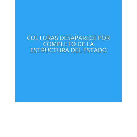
CULTURAS DESAPARECE POR
COMPLETO DE LA
ESTRUCTURA DEL ESTADO