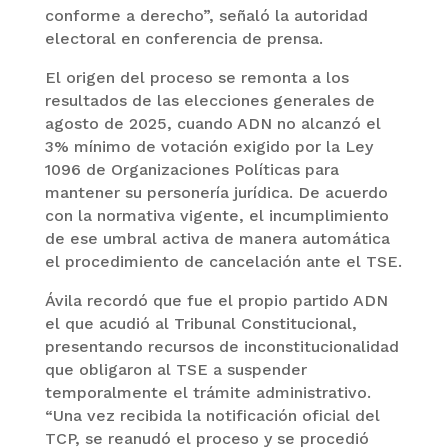
conforme a derecho”, señaló la autoridad
electoral en conferencia de prensa.
El origen del proceso se remonta a los
resultados de las elecciones generales de
agosto de 2025, cuando ADN no alcanzó el
3% mínimo de votación exigido por la Ley
1096 de Organizaciones Políticas para
mantener su personería jurídica. De acuerdo
con la normativa vigente, el incumplimiento
de ese umbral activa de manera automática
el procedimiento de cancelación ante el TSE.
Ávila recordó que fue el propio partido ADN
el que acudió al Tribunal Constitucional,
presentando recursos de inconstitucionalidad
que obligaron al TSE a suspender
temporalmente el trámite administrativo.
“Una vez recibida la notificación oficial del
TCP, se reanudó el proceso y se procedió