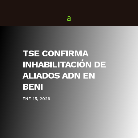
TSE CONFIRMA
INHABILITACIÓN DE
ALIADOS ADN EN
BENI
ENE 15, 2026