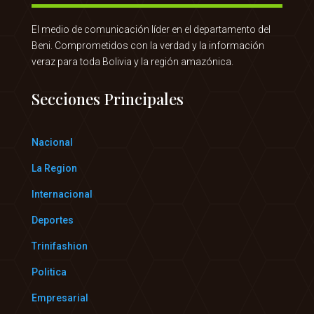
El medio de comunicación líder en el departamento del
Beni. Comprometidos con la verdad y la información
veraz para toda Bolivia y la región amazónica.
Secciones Principales
Nacional
La Region
Internacional
Deportes
Trinifashion
Politica
Empresarial