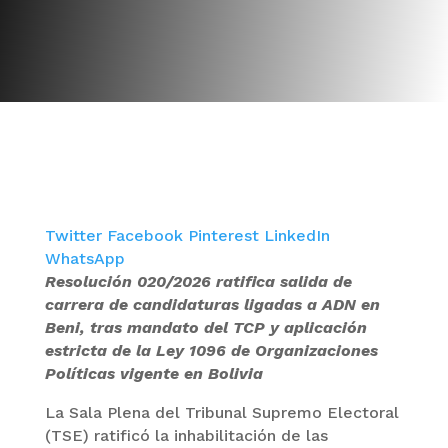
Twitter
Facebook
Pinterest
LinkedIn
WhatsApp
Resolución 020/2026 ratifica salida de
carrera de candidaturas ligadas a ADN en
Beni, tras mandato del TCP y aplicación
estricta de la Ley 1096 de Organizaciones
Políticas vigente en Bolivia
La Sala Plena del Tribunal Supremo Electoral
(TSE) ratificó la inhabilitación de las