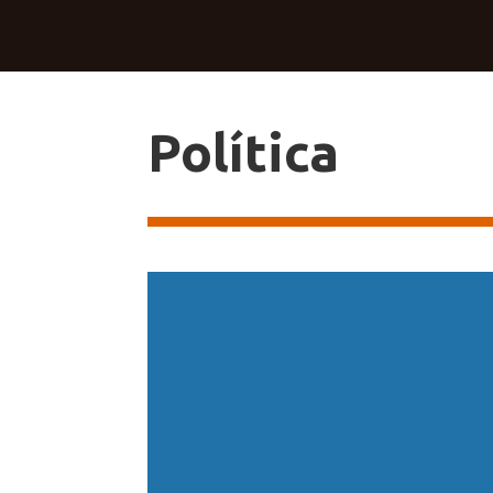
Política