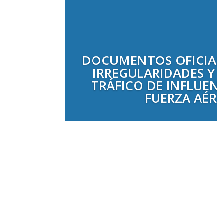
DOCUMENTOS OFICIA
IRREGULARIDADES 
TRÁFICO DE INFLUEN
FUERZA AÉ