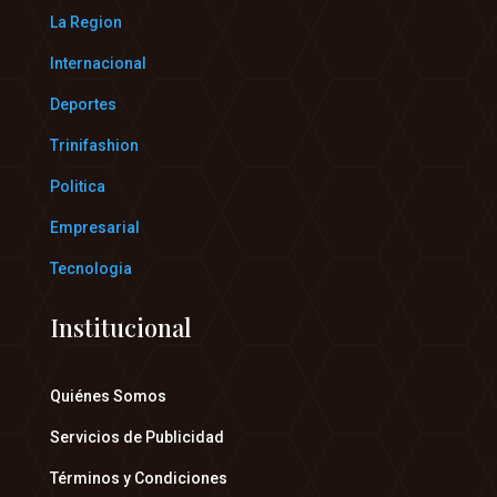
La Region
Internacional
Deportes
Trinifashion
Politica
Empresarial
Tecnologia
Institucional
Quiénes Somos
Servicios de Publicidad
Términos y Condiciones