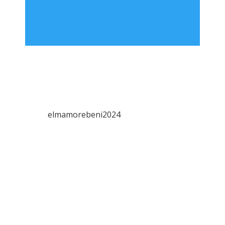
elmamorebeni2024