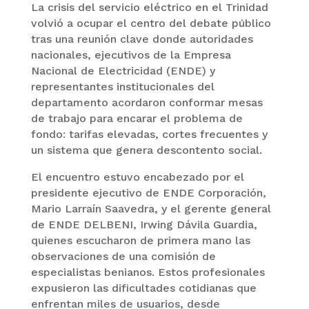
La crisis del servicio eléctrico en el Trinidad
volvió a ocupar el centro del debate público
tras una reunión clave donde autoridades
nacionales, ejecutivos de la Empresa
Nacional de Electricidad (ENDE) y
representantes institucionales del
departamento acordaron conformar mesas
de trabajo para encarar el problema de
fondo: tarifas elevadas, cortes frecuentes y
un sistema que genera descontento social.
El encuentro estuvo encabezado por el
presidente ejecutivo de ENDE Corporación,
Mario Larraín Saavedra, y el gerente general
de ENDE DELBENI, Irwing Dávila Guardia,
quienes escucharon de primera mano las
observaciones de una comisión de
especialistas benianos. Estos profesionales
expusieron las dificultades cotidianas que
enfrentan miles de usuarios, desde