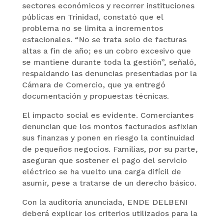
sectores económicos y recorrer instituciones
públicas en Trinidad, constató que el
problema no se limita a incrementos
estacionales. “No se trata solo de facturas
altas a fin de año; es un cobro excesivo que
se mantiene durante toda la gestión”, señaló,
respaldando las denuncias presentadas por la
Cámara de Comercio, que ya entregó
documentación y propuestas técnicas.
El impacto social es evidente. Comerciantes
denuncian que los montos facturados asfixian
sus finanzas y ponen en riesgo la continuidad
de pequeños negocios. Familias, por su parte,
aseguran que sostener el pago del servicio
eléctrico se ha vuelto una carga difícil de
asumir, pese a tratarse de un derecho básico.
Con la auditoría anunciada, ENDE DELBENI
deberá explicar los criterios utilizados para la