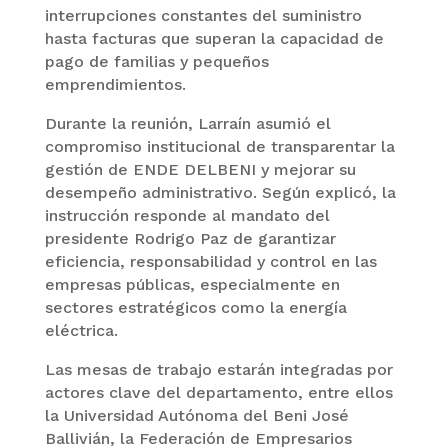
interrupciones constantes del suministro
hasta facturas que superan la capacidad de
pago de familias y pequeños
emprendimientos.
Durante la reunión, Larraín asumió el
compromiso institucional de transparentar la
gestión de ENDE DELBENI y mejorar su
desempeño administrativo. Según explicó, la
instrucción responde al mandato del
presidente Rodrigo Paz de garantizar
eficiencia, responsabilidad y control en las
empresas públicas, especialmente en
sectores estratégicos como la energía
eléctrica.
Las mesas de trabajo estarán integradas por
actores clave del departamento, entre ellos
la Universidad Autónoma del Beni José
Ballivián, la Federación de Empresarios