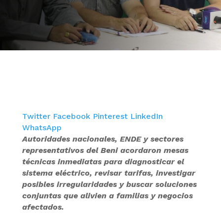
Twitter
Facebook
Pinterest
LinkedIn
WhatsApp
Autoridades nacionales, ENDE y sectores
representativos del Beni acordaron mesas
técnicas inmediatas para diagnosticar el
sistema eléctrico, revisar tarifas, investigar
posibles irregularidades y buscar soluciones
conjuntas que alivien a familias y negocios
afectados.