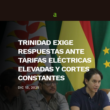
TRINIDAD EXIGE
RESPUESTAS ANTE
TARIFAS ELÉCTRICAS
ELEVADAS Y CORTES
CONSTANTES
DIC 13, 2025