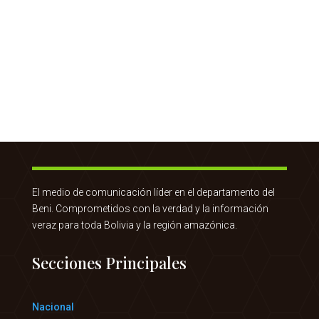
El medio de comunicación líder en el departamento del
Beni. Comprometidos con la verdad y la información
veraz para toda Bolivia y la región amazónica.
Secciones Principales
Nacional