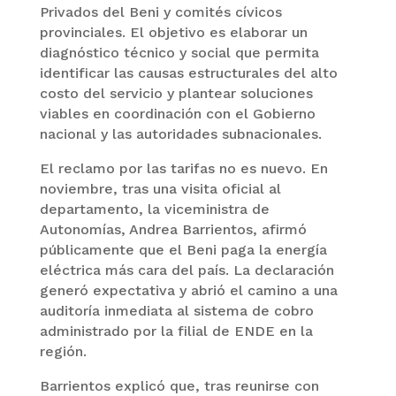
Privados del Beni y comités cívicos
provinciales. El objetivo es elaborar un
diagnóstico técnico y social que permita
identificar las causas estructurales del alto
costo del servicio y plantear soluciones
viables en coordinación con el Gobierno
nacional y las autoridades subnacionales.
El reclamo por las tarifas no es nuevo. En
noviembre, tras una visita oficial al
departamento, la viceministra de
Autonomías, Andrea Barrientos, afirmó
públicamente que el Beni paga la energía
eléctrica más cara del país. La declaración
generó expectativa y abrió el camino a una
auditoría inmediata al sistema de cobro
administrado por la filial de ENDE en la
región.
Barrientos explicó que, tras reunirse con