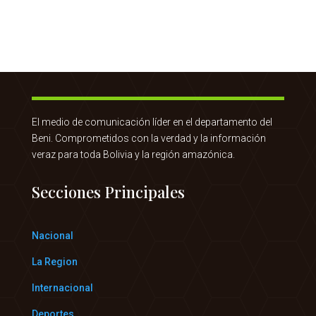
El medio de comunicación líder en el departamento del
Beni. Comprometidos con la verdad y la información
veraz para toda Bolivia y la región amazónica.
Secciones Principales
Nacional
La Region
Internacional
Deportes