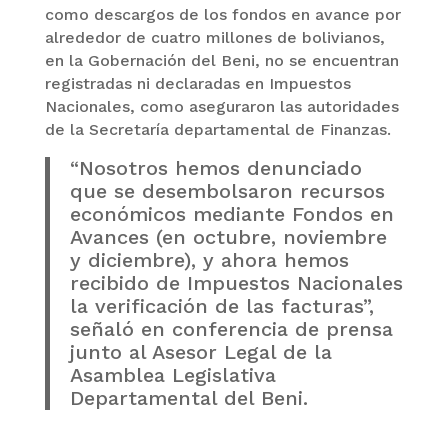
como descargos de los fondos en avance por
alrededor de cuatro millones de bolivianos,
en la Gobernación del Beni, no se encuentran
registradas ni declaradas en Impuestos
Nacionales, como aseguraron las autoridades
de la Secretaría departamental de Finanzas.
“Nosotros hemos denunciado
que se desembolsaron recursos
económicos mediante Fondos en
Avances (en octubre, noviembre
y diciembre), y ahora hemos
recibido de Impuestos Nacionales
la verificación de las facturas”,
señaló en conferencia de prensa
junto al Asesor Legal de la
Asamblea Legislativa
Departamental del Beni.