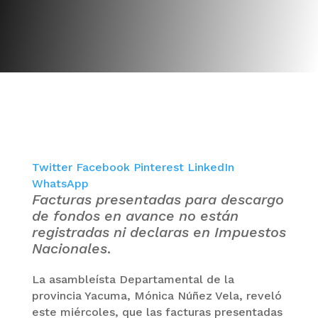
Twitter
Facebook
Pinterest
LinkedIn
WhatsApp
Facturas presentadas para descargo
de fondos en avance no están
registradas ni declaras en Impuestos
Nacionales
.
La asambleísta Departamental de la
provincia Yacuma, Mónica Núñez Vela, reveló
este miércoles, que las facturas presentadas