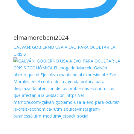
elmamorebeni2024
GALVÁN: GOBIERNO USA A EVO PARA OCULTAR LA
CRISIS