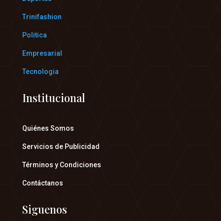
Trinifashion
Politica
Empresarial
Tecnologia
Institucional
Quiénes Somos
Servicios de Publicidad
Términos y Condiciones
Contáctanos
Siguenos