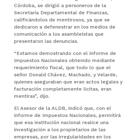
Córdoba, se dirigió a personeros de la
Secretaría Departamental de Finanzas,
calificándolos de mentirosos, ya que se
dedicaron a defenestrar en los medios de
comunicación a los asambleístas que
presentaron las denuncias.
“Estamos demostrando con el informe de
Impuestos Nacionales obtenido mediante
requerimiento fiscal, que todo lo que el
señor Donald Chávez, Machado, y Velarde,
quienes aseguraban que eran actos legales y
facturación completamente licitas, eran
mentiras”, dijo.
El Asesor de la ALDB, indicó que, con el
informe de Impuestos Nacionales, permitirá
que esa institución nacional realice una
investigación a los propietarios de las
empresas, por las irregularidades en los