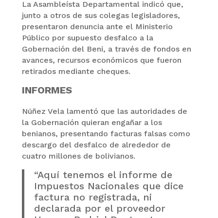
La Asambleísta Departamental indicó que,
junto a otros de sus colegas legisladores,
presentaron denuncia ante el Ministerio
Público por supuesto desfalco a la
Gobernación del Beni, a través de fondos en
avances, recursos económicos que fueron
retirados mediante cheques.
INFORMES
Núñez Vela lamentó que las autoridades de
la Gobernación quieran engañar a los
benianos, presentando facturas falsas como
descargo del desfalco de alrededor de
cuatro millones de bolivianos.
“Aquí tenemos el informe de
Impuestos Nacionales que dice
factura no registrada, ni
declarada por el proveedor