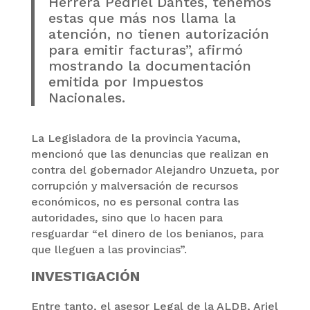
Herrera Pedriel Dantes, tenemos
estas que más nos llama la
atención, no tienen autorización
para emitir facturas”, afirmó
mostrando la documentación
emitida por Impuestos
Nacionales.
La Legisladora de la provincia Yacuma,
mencionó que las denuncias que realizan en
contra del gobernador Alejandro Unzueta, por
corrupción y malversación de recursos
económicos, no es personal contra las
autoridades, sino que lo hacen para
resguardar “el dinero de los benianos, para
que lleguen a las provincias”.
INVESTIGACIÓN
Entre tanto, el asesor Legal de la ALDB, Ariel