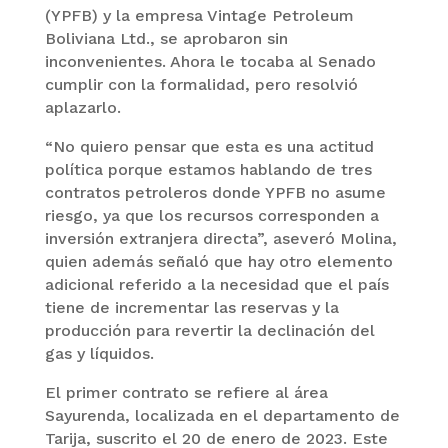
(YPFB) y la empresa Vintage Petroleum
Boliviana Ltd., se aprobaron sin
inconvenientes. Ahora le tocaba al Senado
cumplir con la formalidad, pero resolvió
aplazarlo.
“No quiero pensar que esta es una actitud
política porque estamos hablando de tres
contratos petroleros donde YPFB no asume
riesgo, ya que los recursos corresponden a
inversión extranjera directa”, aseveró Molina,
quien además señaló que hay otro elemento
adicional referido a la necesidad que el país
tiene de incrementar las reservas y la
producción para revertir la declinación del
gas y líquidos.
El primer contrato se refiere al área
Sayurenda, localizada en el departamento de
Tarija, suscrito el 20 de enero de 2023. Este