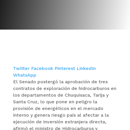
Twitter
Facebook
Pinterest
LinkedIn
WhatsApp
El Senado postergó la aprobación de tres
contratos de exploración de hidrocarburos en
los departamentos de Chuquisaca, Tarija y
Santa Cruz, lo que pone en peligro la
provisión de energéticos en el mercado
interno y genera riesgo país al afectar a la
ejecución de inversión extranjera directa,
afirmó el ministro de Hidrocarburos y