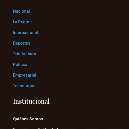
Nacional
La Region
Internacional
Deportes
Trinifashion
Politica
Empresarial
Tecnologia
Institucional
Quiénes Somos