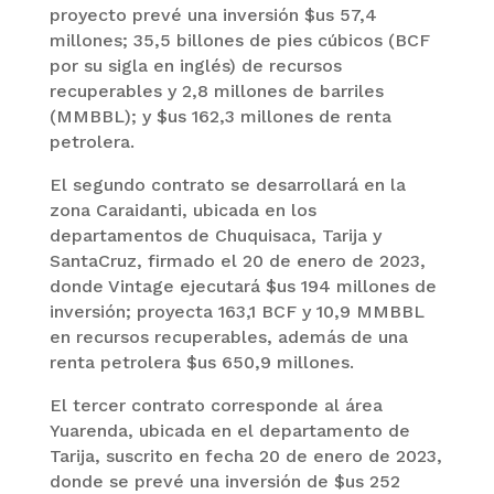
proyecto prevé una inversión $us 57,4
millones; 35,5 billones de pies cúbicos (BCF
por su sigla en inglés) de recursos
recuperables y 2,8 millones de barriles
(MMBBL); y $us 162,3 millones de renta
petrolera.
El segundo contrato se desarrollará en la
zona Caraidanti, ubicada en los
departamentos de Chuquisaca, Tarija y
SantaCruz, firmado el 20 de enero de 2023,
donde Vintage ejecutará $us 194 millones de
inversión; proyecta 163,1 BCF y 10,9 MMBBL
en recursos recuperables, además de una
renta petrolera $us 650,9 millones.
El tercer contrato corresponde al área
Yuarenda, ubicada en el departamento de
Tarija, suscrito en fecha 20 de enero de 2023,
donde se prevé una inversión de $us 252