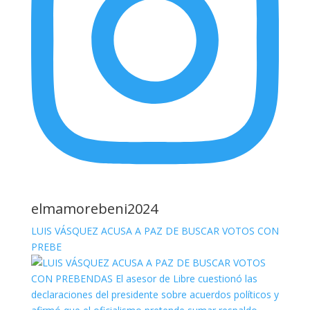
elmamorebeni2024
LUIS VÁSQUEZ ACUSA A PAZ DE BUSCAR VOTOS CON
PREBE