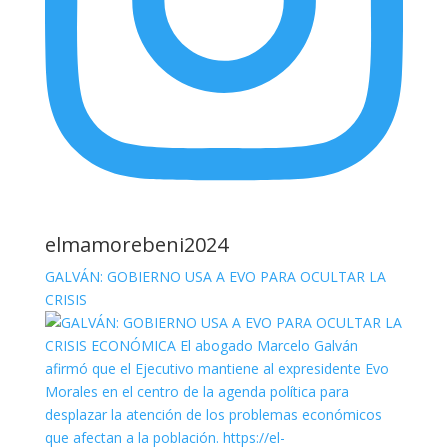
elmamorebeni2024
GALVÁN: GOBIERNO USA A EVO PARA OCULTAR LA
CRISIS