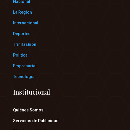
Nacional
La Region
Internacional
Deportes
Trinifashion
Politica
Empresarial
Tecnologia
Institucional
Quiénes Somos
Servicios de Publicidad