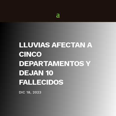
LLUVIAS AFECTAN A
CINCO
DEPARTAMENTOS Y
DEJAN 10
FALLECIDOS
DIC 18, 2023