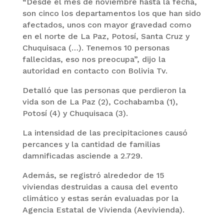
“Desde el mes de noviembre hasta la fecha,
son cinco los departamentos los que han sido
afectados, unos con mayor gravedad como
en el norte de La Paz, Potosí, Santa Cruz y
Chuquisaca (…). Tenemos 10 personas
fallecidas, eso nos preocupa”, dijo la
autoridad en contacto con Bolivia Tv.
Detalló que las personas que perdieron la
vida son de La Paz (2), Cochabamba (1),
Potosí (4) y Chuquisaca (3).
La intensidad de las precipitaciones causó
percances y la cantidad de familias
damnificadas asciende a 2.729.
Además, se registró alrededor de 15
viviendas destruidas a causa del evento
climático y estas serán evaluadas por la
Agencia Estatal de Vivienda (Aevivienda).