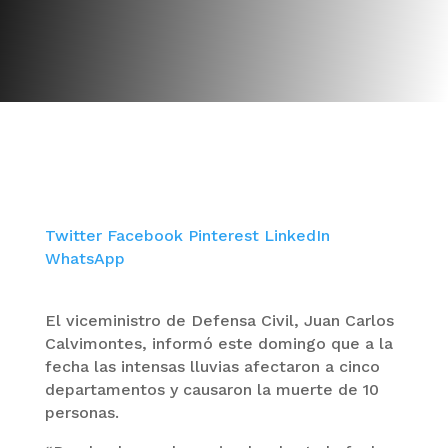
Twitter
Facebook
Pinterest
LinkedIn
WhatsApp
El viceministro de Defensa Civil, Juan Carlos
Calvimontes, informó este domingo que a la
fecha las intensas lluvias afectaron a cinco
departamentos y causaron la muerte de 10
personas.