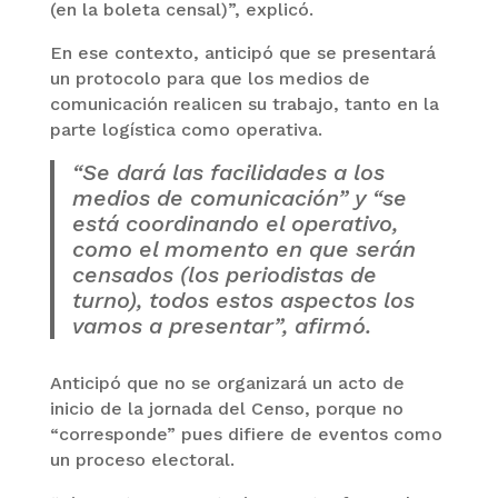
(en la boleta censal)”, explicó.
En ese contexto, anticipó que se presentará
un protocolo para que los medios de
comunicación realicen su trabajo, tanto en la
parte logística como operativa.
“Se dará las facilidades a los
medios de comunicación” y “se
está coordinando el operativo,
como el momento en que serán
censados (los periodistas de
turno), todos estos aspectos los
vamos a presentar”, afirmó.
Anticipó que no se organizará un acto de
inicio de la jornada del Censo, porque no
“corresponde” pues difiere de eventos como
un proceso electoral.