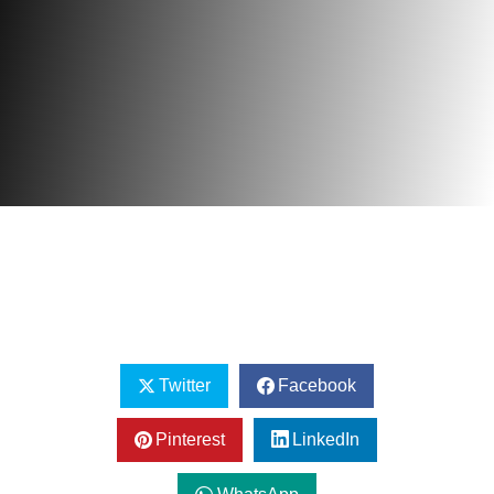
Twitter
Facebook
Pinterest
LinkedIn