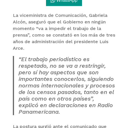
WhatsApp
La viceministra de Comunicación, Gabriela
Alcón, aseguró que el Gobierno en ningún
momento “va a impedir el trabajo de la
prensa”, como se constató en los más de tres
años de administración del presidente Luis
Arce.
“El trabajo periodístico es
respetado, no se va a restringir,
pero sí hay aspectos que son
importantes conocerlos, siguiendo
normas internacionales y procesos
de los censos pasados, tanto en el
país como en otros países”,
explicó en declaraciones en Radio
Panamericana.
La postura surgió ante el comunicado que