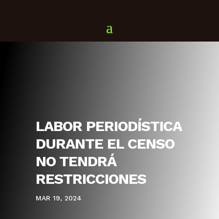
LABOR PERIODÍSTICA
DURANTE EL CENSO
NO TENDRÁ
RESTRICCIONES
MAR 19, 2024