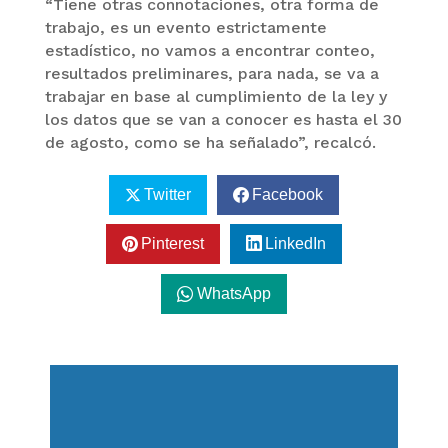
“Tiene otras connotaciones, otra forma de
trabajo, es un evento estrictamente
estadístico, no vamos a encontrar conteo,
resultados preliminares, para nada, se va a
trabajar en base al cumplimiento de la ley y
los datos que se van a conocer es hasta el 30
de agosto, como se ha señalado”, recalcó.
Twitter
Facebook
Pinterest
LinkedIn
WhatsApp