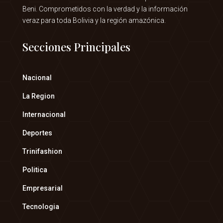
Beni. Comprometidos con la verdad y la información
veraz para toda Bolivia y la región amazónica.
Secciones Principales
Nacional
La Region
Internacional
Deportes
Trinifashion
Politica
Empresarial
Tecnologia