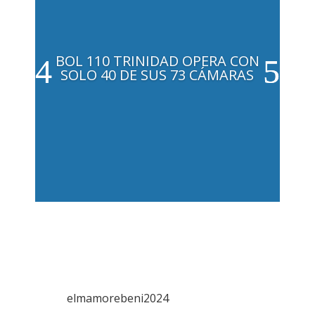
BOL 110 TRINIDAD OPERA CON
SOLO 40 DE SUS 73 CÁMARAS
elmamorebeni2024