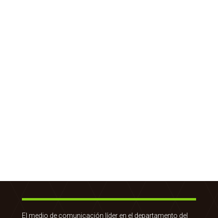
El medio de comunicación líder en el departamento del