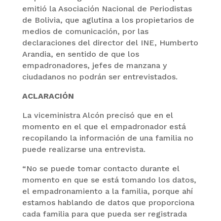
emitió la Asociación Nacional de Periodistas
de Bolivia, que aglutina a los propietarios de
medios de comunicación, por las
declaraciones del director del INE, Humberto
Arandia, en sentido de que los
empadronadores, jefes de manzana y
ciudadanos no podrán ser entrevistados.
ACLARACIÓN
La viceministra Alcón precisó que en el
momento en el que el empadronador está
recopilando la información de una familia no
puede realizarse una entrevista.
“No se puede tomar contacto durante el
momento en que se está tomando los datos,
el empadronamiento a la familia, porque ahí
estamos hablando de datos que proporciona
cada familia para que pueda ser registrada