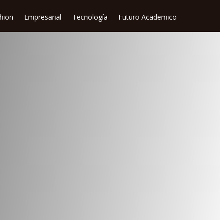
shion
Empresarial
Tecnología
Futuro Academico