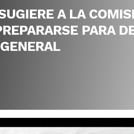
SUGIERE A LA COMIS
 PREPARARSE PARA D
L GENERAL