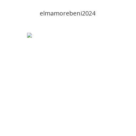
elmamorebeni2024