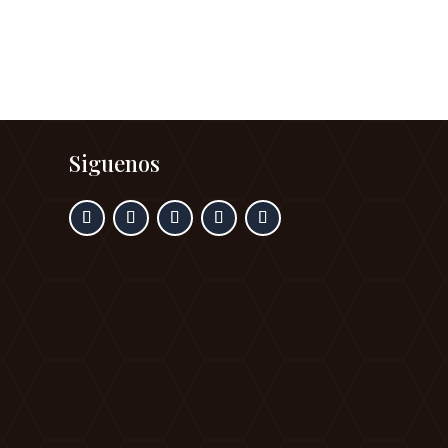
Siguenos