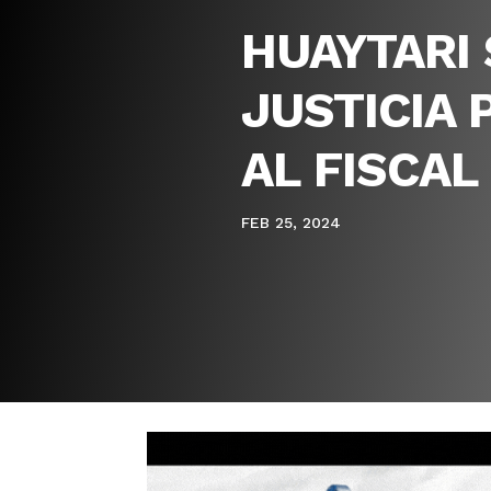
HUAYTARI 
JUSTICIA
AL FISCA
FEB 25, 2024