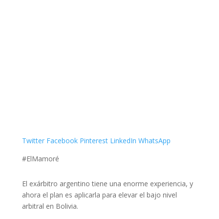
Twitter
Facebook
Pinterest
LinkedIn
WhatsApp
#ElMamoré
El exárbitro argentino tiene una enorme experiencia, y
ahora el plan es aplicarla para elevar el bajo nivel
arbitral en Bolivia.