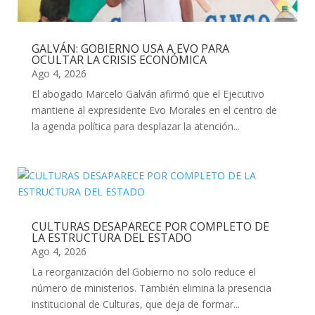
GALVÁN: GOBIERNO USA A EVO PARA
OCULTAR LA CRISIS ECONÓMICA
Ago 4, 2026
El abogado Marcelo Galván afirmó que el Ejecutivo
mantiene al expresidente Evo Morales en el centro de
la agenda política para desplazar la atención...
CULTURAS DESAPARECE POR COMPLETO DE
LA ESTRUCTURA DEL ESTADO
Ago 4, 2026
La reorganización del Gobierno no solo reduce el
número de ministerios. También elimina la presencia
institucional de Culturas, que deja de formar...