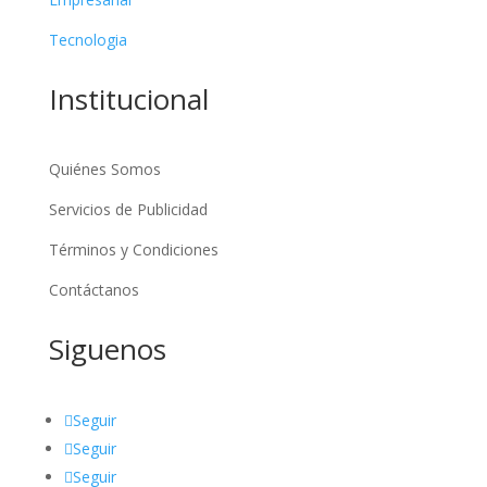
Tecnologia
Institucional
Quiénes Somos
Servicios de Publicidad
Términos y Condiciones
Contáctanos
Siguenos
Seguir
Seguir
Seguir