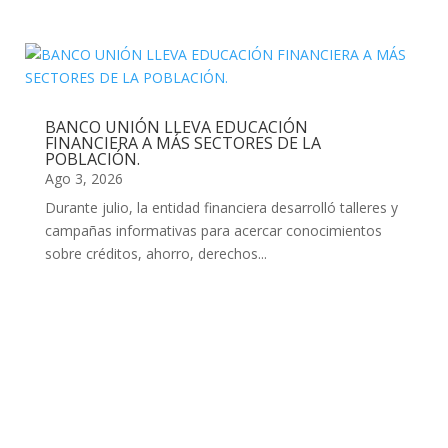
BANCO UNIÓN LLEVA EDUCACIÓN
FINANCIERA A MÁS SECTORES DE LA
POBLACIÓN.
Ago 3, 2026
Durante julio, la entidad financiera desarrolló talleres y
campañas informativas para acercar conocimientos
sobre créditos, ahorro, derechos...