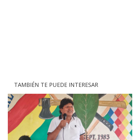
TAMBIÉN TE PUEDE INTERESAR