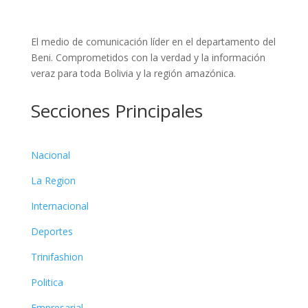
El medio de comunicación líder en el departamento del
Beni. Comprometidos con la verdad y la información
veraz para toda Bolivia y la región amazónica.
Secciones Principales
Nacional
La Region
Internacional
Deportes
Trinifashion
Politica
Empresarial