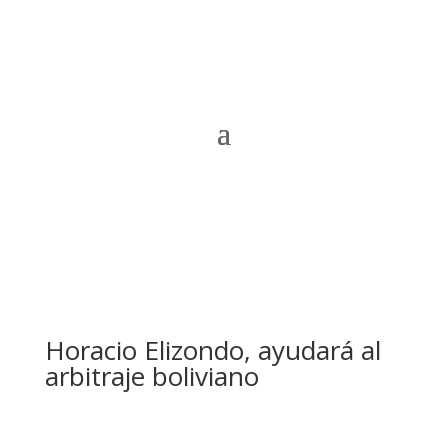
Horacio Elizondo, ayudará al
arbitraje boliviano