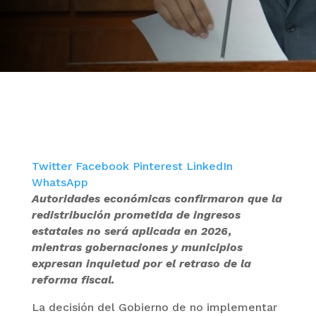
Twitter
Facebook
Pinterest
LinkedIn
WhatsApp
Autoridades económicas confirmaron que la
redistribución prometida de ingresos
estatales no será aplicada en 2026,
mientras gobernaciones y municipios
expresan inquietud por el retraso de la
reforma fiscal.
La decisión del Gobierno de no implementar