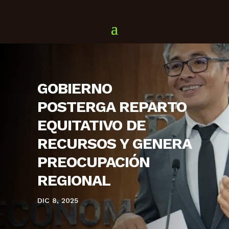
GOBIERNO
POSTERGA REPARTO
EQUITATIVO DE
RECURSOS Y GENERA
PREOCUPACIÓN
REGIONAL
DIC 8, 2025