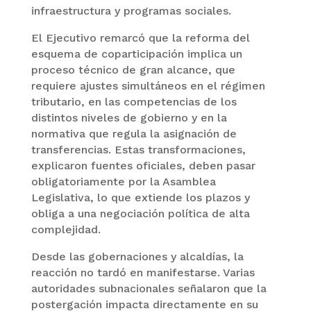
infraestructura y programas sociales.
El Ejecutivo remarcó que la reforma del
esquema de coparticipación implica un
proceso técnico de gran alcance, que
requiere ajustes simultáneos en el régimen
tributario, en las competencias de los
distintos niveles de gobierno y en la
normativa que regula la asignación de
transferencias. Estas transformaciones,
explicaron fuentes oficiales, deben pasar
obligatoriamente por la Asamblea
Legislativa, lo que extiende los plazos y
obliga a una negociación política de alta
complejidad.
Desde las gobernaciones y alcaldías, la
reacción no tardó en manifestarse. Varias
autoridades subnacionales señalaron que la
postergación impacta directamente en su