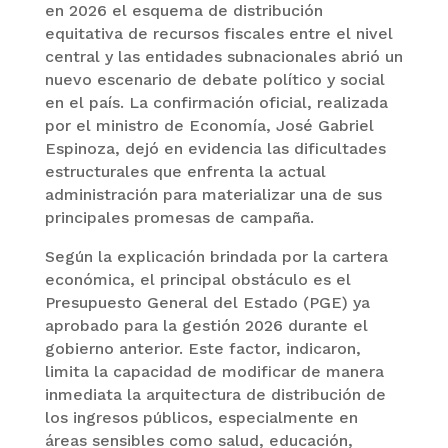
en 2026 el esquema de distribución
equitativa de recursos fiscales entre el nivel
central y las entidades subnacionales abrió un
nuevo escenario de debate político y social
en el país. La confirmación oficial, realizada
por el ministro de Economía, José Gabriel
Espinoza, dejó en evidencia las dificultades
estructurales que enfrenta la actual
administración para materializar una de sus
principales promesas de campaña.
Según la explicación brindada por la cartera
económica, el principal obstáculo es el
Presupuesto General del Estado (PGE) ya
aprobado para la gestión 2026 durante el
gobierno anterior. Este factor, indicaron,
limita la capacidad de modificar de manera
inmediata la arquitectura de distribución de
los ingresos públicos, especialmente en
áreas sensibles como salud, educación,