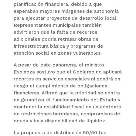
planificación financiera, debido a que
esperaban mayores márgenes de autonomía
para ejecutar proyectos de desarrollo local.
Representantes municipales también
advirtieron que la falta de recursos
adicionales podría retrasar obras de
infraestructura básica y programas de
atención social en zonas vulnerables.
A pesar de este panorama, el ministro
Espinoza sostuvo que el Gobierno no aplicará
recortes en servicios esenciales ni pondrá en
riesgo el cumplimiento de obligaciones
financieras. Afirmó que la prioridad se centra
en garantizar el funcionamiento del Estado y
mantener la estabilidad fiscal en un contexto
de restricciones heredadas, compromisos de
deuda y baja disponibilidad de liquidez.
La propuesta de distribución 50/50 fue