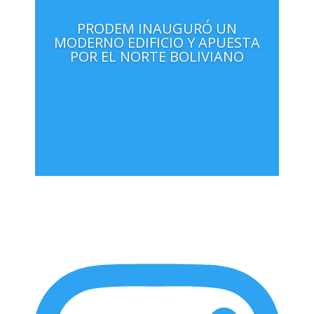
PRODEM INAUGURÓ UN
MODERNO EDIFICIO Y APUESTA
POR EL NORTE BOLIVIANO