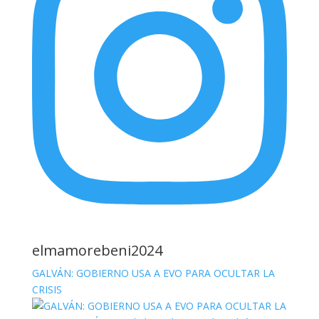
elmamorebeni2024
GALVÁN: GOBIERNO USA A EVO PARA OCULTAR LA
CRISIS