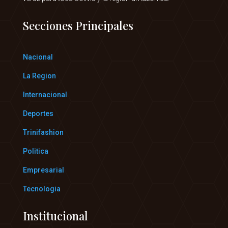
Secciones Principales
Nacional
La Region
Internacional
Deportes
Trinifashion
Politica
Empresarial
Tecnologia
Institucional