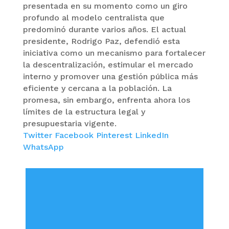
presentada en su momento como un giro
profundo al modelo centralista que
predominó durante varios años. El actual
presidente, Rodrigo Paz, defendió esta
iniciativa como un mecanismo para fortalecer
la descentralización, estimular el mercado
interno y promover una gestión pública más
eficiente y cercana a la población. La
promesa, sin embargo, enfrenta ahora los
límites de la estructura legal y
presupuestaria vigente.
Twitter
Facebook
Pinterest
LinkedIn
WhatsApp