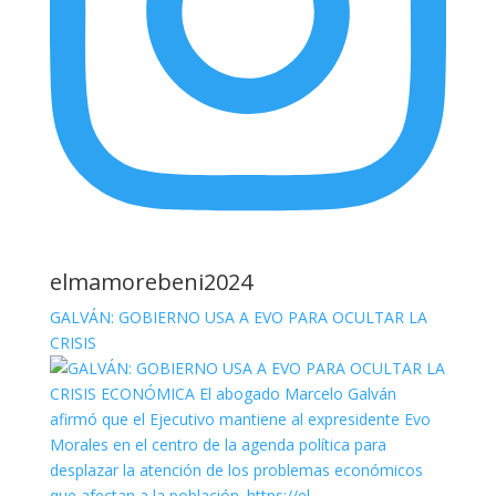
elmamorebeni2024
GALVÁN: GOBIERNO USA A EVO PARA OCULTAR LA
CRISIS