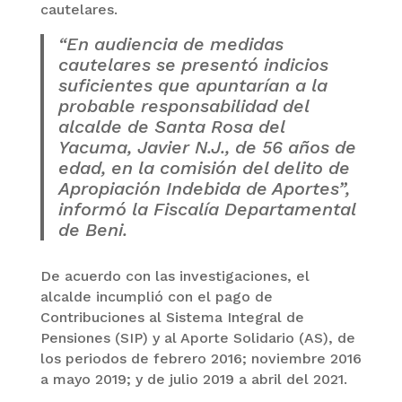
cautelares.
“En audiencia de medidas
cautelares se presentó indicios
suficientes que apuntarían a la
probable responsabilidad del
alcalde de Santa Rosa del
Yacuma, Javier N.J., de 56 años de
edad, en la comisión del delito de
Apropiación Indebida de Aportes”,
informó la Fiscalía Departamental
de Beni.
De acuerdo con las investigaciones, el
alcalde incumplió con el pago de
Contribuciones al Sistema Integral de
Pensiones (SIP) y al Aporte Solidario (AS), de
los periodos de febrero 2016; noviembre 2016
a mayo 2019; y de julio 2019 a abril del 2021.