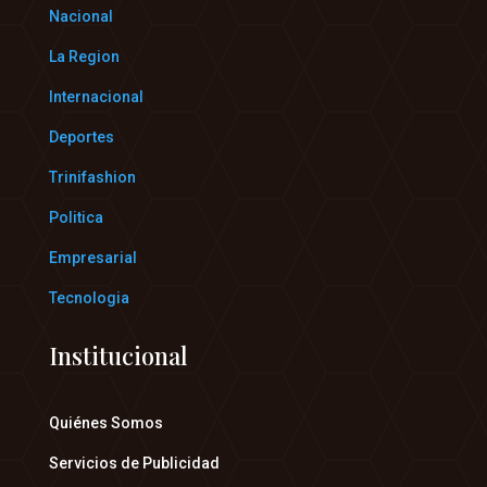
Nacional
La Region
Internacional
Deportes
Trinifashion
Politica
Empresarial
Tecnologia
Institucional
Quiénes Somos
Servicios de Publicidad