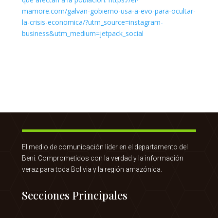
El medio de comunicación líder en el departamento del
Beni. Comprometidos con la verdad y la información
veraz para toda Bolivia y la región amazónica.
Secciones Principales