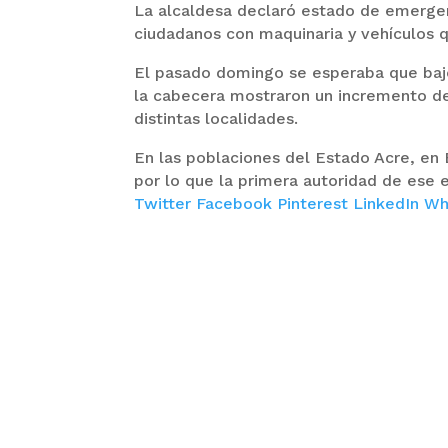
La alcaldesa declaró estado de emergenc
ciudadanos con maquinaria y vehículos 
El pasado domingo se esperaba que baje 
la cabecera mostraron un incremento de
distintas localidades.
En las poblaciones del Estado Acre, en
por lo que la primera autoridad de ese
Twitter
Facebook
Pinterest
LinkedIn
Wh