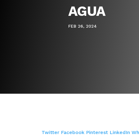
AGUA
FEB 26, 2024
Twitter
Facebook
Pinterest
LinkedIn
Wh