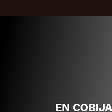
EN COBIJA