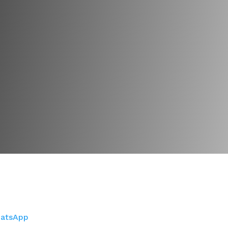
atsApp