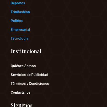
Deportes
Trinifashion
Politica
Empresarial
Tecnologia
Institucional
Quiénes Somos
Servicios de Publicidad
Términos y Condiciones
Contáctanos
Siguenos