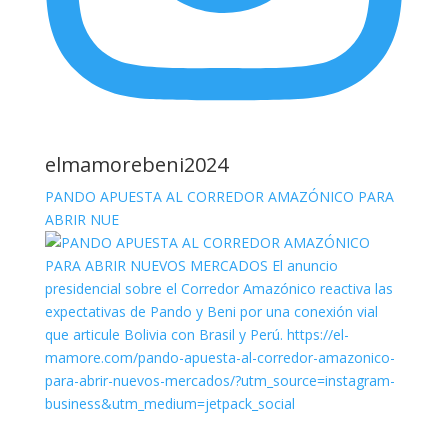
elmamorebeni2024
PANDO APUESTA AL CORREDOR AMAZÓNICO PARA
ABRIR NUE