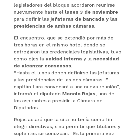
legisladores del bloque acordaron reunirse
nuevamente hasta el
lunes 3 de noviembre
para definir las
jefaturas de bancada y las
presidencias de ambas cámaras
.
El encuentro, que se extendió por más de
tres horas en el mismo hotel donde se
entregaron las credenciales legislativas, tuvo
como ejes la
unidad interna
y la
necesidad
de alcanzar consensos
.
“Hasta el lunes deben definirse las jefaturas
y las presidencias de las dos cámaras. El
capitán Lara convocará a una nueva reunión”,
informó el diputado
Manolo Rojas
, uno de
los aspirantes a presidir la Cámara de
Diputados.
Rojas aclaró que la cita no tenía como fin
elegir directivas, sino permitir que titulares y
suplentes se conozcan. “Es la primera vez