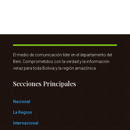
El medio de comunicación líder en el departamento del
Beni. Comprometidos con la verdad y la información
veraz para toda Bolivia y la región amazónica.
Secciones Principales
Nacional
La Region
Internacional