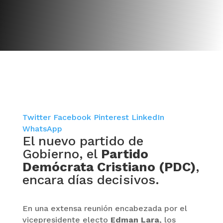
Twitter
Facebook
Pinterest
LinkedIn
WhatsApp
El nuevo partido de
Gobierno, el
Partido
Demócrata Cristiano (PDC)
,
encara días decisivos.
En una extensa reunión encabezada por el
vicepresidente electo
Edman Lara
, los