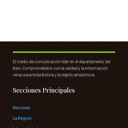
El medio de comunicación líder en el departamento del
Beni. Comprometidos con la verdad y la información
veraz para toda Bolivia y la región amazónica.
Secciones Principales
Nacional
La Region