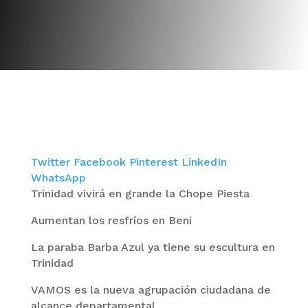
Twitter
Facebook
Pinterest
LinkedIn
WhatsApp
Trinidad vivirá en grande la Chope Piesta
Aumentan los resfríos en Beni
La paraba Barba Azul ya tiene su escultura en
Trinidad
VAMOS es la nueva agrupación ciudadana de
alcance departamental