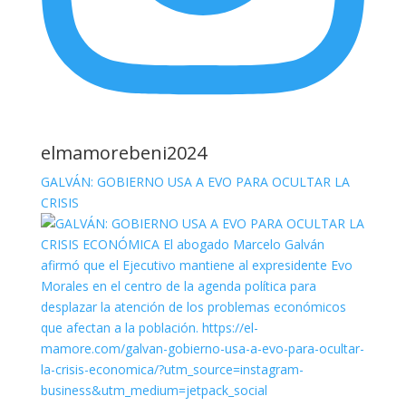
elmamorebeni2024
GALVÁN: GOBIERNO USA A EVO PARA OCULTAR LA
CRISIS