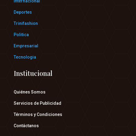
Internacional
Deportes
Trinifashion
Politica
Empresarial
Tecnologia
Institucional
Quiénes Somos
Servicios de Publicidad
Términos y Condiciones
Contáctanos