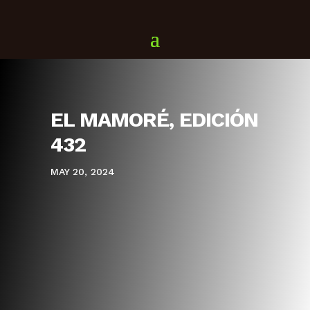
EL MAMORÉ, EDICIÓN
432
MAY 20, 2024