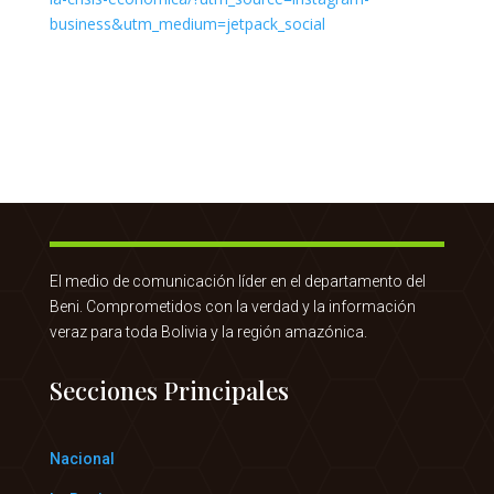
El medio de comunicación líder en el departamento del
Beni. Comprometidos con la verdad y la información
veraz para toda Bolivia y la región amazónica.
Secciones Principales
Nacional