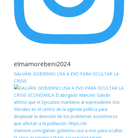
elmamorebeni2024
GALVÁN: GOBIERNO USA A EVO PARA OCULTAR LA
CRISIS