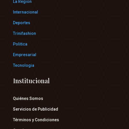
La Region
Internacional
Deportes
Trinifashion
Politica
Empresarial
Tecnologia
Institucional
Quiénes Somos
Servicios de Publicidad
Términos y Condiciones