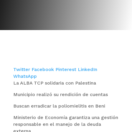
Twitter
Facebook
Pinterest
LinkedIn
WhatsApp
La ALBA TCP solidaria con Palestina
Municipio realizó su rendición de cuentas
Buscan erradicar la poliomielitis en Beni
Ministerio de Economía garantiza una gestión
responsable en el manejo de la deuda
externa