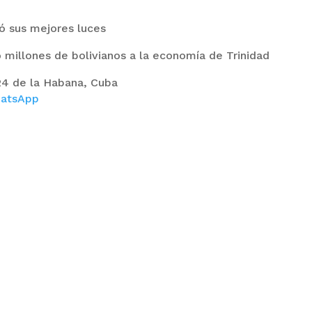
ó sus mejores luces
 millones de bolivianos a la economía de Trinidad
024 de la Habana, Cuba
atsApp