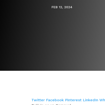
FEB 12, 2024
Twitter
Facebook
Pinterest
LinkedIn
Wh