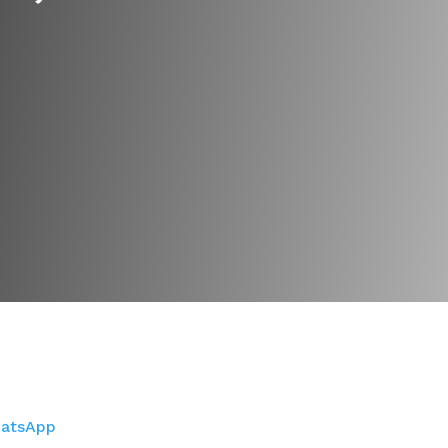
atsApp