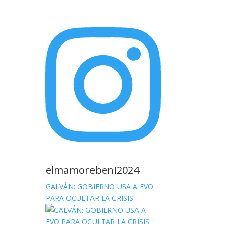
elmamorebeni2024
GALVÁN: GOBIERNO USA A EVO
PARA OCULTAR LA CRISIS