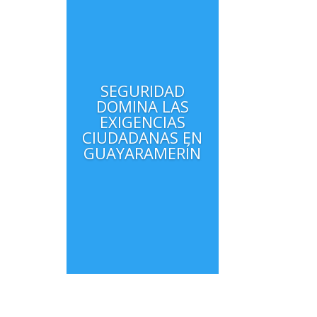
SEGURIDAD
DOMINA LAS
EXIGENCIAS
CIUDADANAS EN
GUAYARAMERÍN