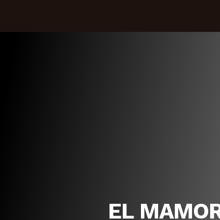
EL MAMORÉ