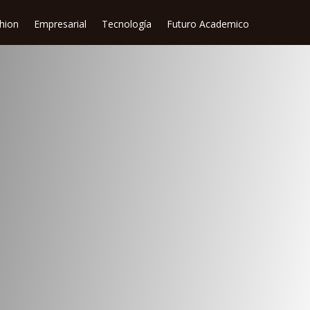
shion
Empresarial
Tecnología
Futuro Academico