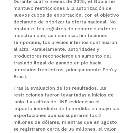
Durante cuatro meses de 2025, el Gobierno
mantuvo restricciones a la autorización de
nuevos cupos de exportación, con el objetivo
declarado de priorizar la oferta nacional. No
obstante, los registros de comercio exterior
muestran que, aun con esas limitaciones
temporales, los precios internos continuaron
al alza. Paralelamente, autoridades y
productores reconocieron un aumento del
traslado ilegal de ganado en pie hacia
mercados fronterizos, principalmente Perú y
Brasil.
Tras la evaluación de los resultados, las
restricciones fueron levantadas a inicios de
junio. Las cifras del INE evidencian el
impacto inmediato de la medida: en mayo las
exportaciones apenas superaron los 2
millones de dólares, mientras que en agosto
se registraron cerca de 36 millones, el valor