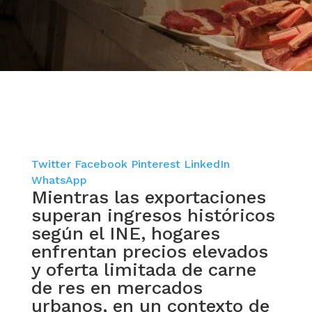
Twitter
Facebook
Pinterest
LinkedIn
WhatsApp
Mientras las exportaciones
superan ingresos históricos
según el INE, hogares
enfrentan precios elevados
y oferta limitada de carne
de res en mercados
urbanos, en un contexto de