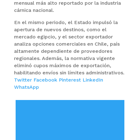
mensual más alto reportado por la industria
cárnica nacional.
En el mismo periodo, el Estado impulsó la
apertura de nuevos destinos, como el
mercado egipcio, y el sector exportador
analiza opciones comerciales en Chile, país
altamente dependiente de proveedores
regionales. Además, la normativa vigente
eliminó cupos máximos de exportación,
habilitando envíos sin límites administrativos.
Twitter
Facebook
Pinterest
LinkedIn
WhatsApp