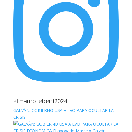
elmamorebeni2024
GALVÁN: GOBIERNO USA A EVO PARA OCULTAR LA
CRISIS