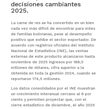
decisiones cambiantes
2025.
La carne de res se ha convertido en un bien
cada vez más difícil de encontrar para miles
de familias bolivianas, pese al desempeño
positivo que exhibe el sector exportador. De
acuerdo con registros oficiales del Instituto
Nacional de Estadística (INE), las ventas
externas de este producto alcanzaron hasta
noviembre de 2025 ingresos por 188,5
millones de dólares, cifra superior a la
obtenida en toda la gestión 2024, cuando se
reportaron 174,5 millones.
Los datos consolidados por el INE muestran
un crecimiento interanual cercano al 8 por
ciento y permiten proyectar que, con el
cierre estadístico de diciembre, el año 2025