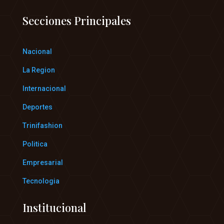
Secciones Principales
Nacional
La Region
Internacional
Deportes
Trinifashion
Politica
Empresarial
Tecnologia
Institucional