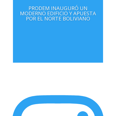
PRODEM INAUGURÓ UN
MODERNO EDIFICIO Y APUESTA
POR EL NORTE BOLIVIANO