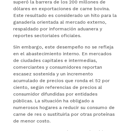
superó la barrera de los 200 millones de
dólares en exportaciones de carne bovina.
Este resultado es considerado un hito para la
ganadería orientada al mercado externo,
respaldado por información aduanera y
reportes sectoriales oficiales.
Sin embargo, este desempeño no se refleja
en el abastecimiento interno. En mercados
de ciudades capitales e intermedias,
comerciantes y consumidores reportan
escasez sostenida y un incremento
acumulado de precios que ronda el 52 por
ciento, según referencias de precios al
consumidor difundidas por entidades
públicas. La situación ha obligado a
numerosos hogares a reducir su consumo de
carne de res o sustituirla por otras proteínas
de menor costo.