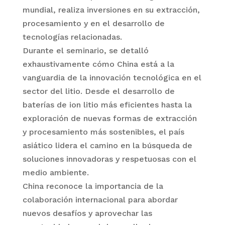
mundial, realiza inversiones en su extracción,
procesamiento y en el desarrollo de
tecnologías relacionadas.
Durante el seminario, se detalló
exhaustivamente cómo China está a la
vanguardia de la innovación tecnológica en el
sector del litio. Desde el desarrollo de
baterías de ion litio más eficientes hasta la
exploración de nuevas formas de extracción
y procesamiento más sostenibles, el país
asiático lidera el camino en la búsqueda de
soluciones innovadoras y respetuosas con el
medio ambiente.
China reconoce la importancia de la
colaboración internacional para abordar
nuevos desafíos y aprovechar las