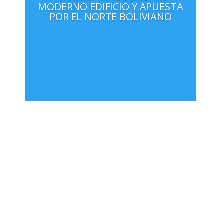
MODERNO EDIFICIO Y APUESTA
POR EL NORTE BOLIVIANO