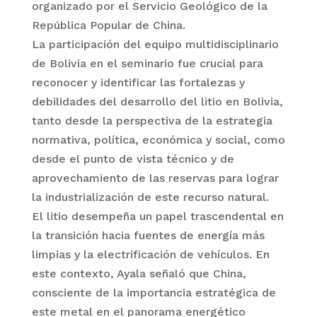
organizado por el Servicio Geológico de la
República Popular de China.
La participación del equipo multidisciplinario
de Bolivia en el seminario fue crucial para
reconocer y identificar las fortalezas y
debilidades del desarrollo del litio en Bolivia,
tanto desde la perspectiva de la estrategia
normativa, política, económica y social, como
desde el punto de vista técnico y de
aprovechamiento de las reservas para lograr
la industrialización de este recurso natural.
El litio desempeña un papel trascendental en
la transición hacia fuentes de energía más
limpias y la electrificación de vehículos. En
este contexto, Ayala señaló que China,
consciente de la importancia estratégica de
este metal en el panorama energético