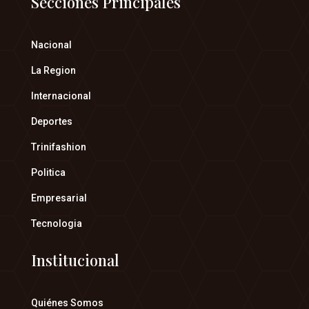
Secciones Principales
Nacional
La Region
Internacional
Deportes
Trinifashion
Politica
Empresarial
Tecnologia
Institucional
Quiénes Somos