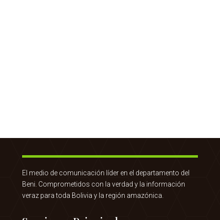
El medio de comunicación líder en el departamento del
Beni. Comprometidos con la verdad y la información
veraz para toda Bolivia y la región amazónica.