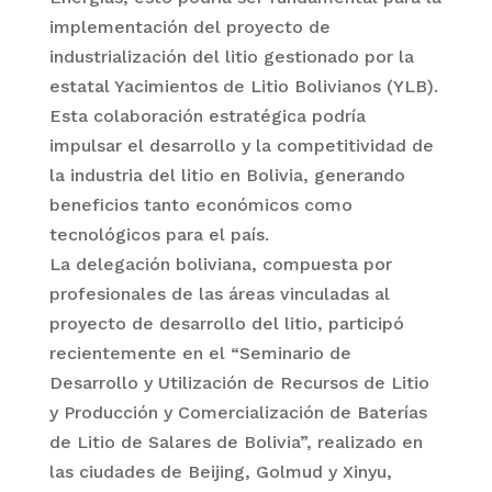
implementación del proyecto de
industrialización del litio gestionado por la
estatal Yacimientos de Litio Bolivianos (YLB).
Esta colaboración estratégica podría
impulsar el desarrollo y la competitividad de
la industria del litio en Bolivia, generando
beneficios tanto económicos como
tecnológicos para el país.
La delegación boliviana, compuesta por
profesionales de las áreas vinculadas al
proyecto de desarrollo del litio, participó
recientemente en el “Seminario de
Desarrollo y Utilización de Recursos de Litio
y Producción y Comercialización de Baterías
de Litio de Salares de Bolivia”, realizado en
las ciudades de Beijing, Golmud y Xinyu,