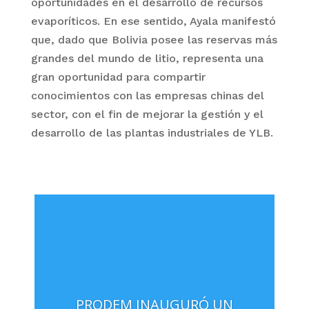
oportunidades en el desarrollo de recursos
evaporíticos. En ese sentido, Ayala manifestó
que, dado que Bolivia posee las reservas más
grandes del mundo de litio, representa una
gran oportunidad para compartir
conocimientos con las empresas chinas del
sector, con el fin de mejorar la gestión y el
desarrollo de las plantas industriales de YLB.
Twitter
Facebook
Pinterest
LinkedIn
WhatsApp
PRODEM INAUGURÓ UN