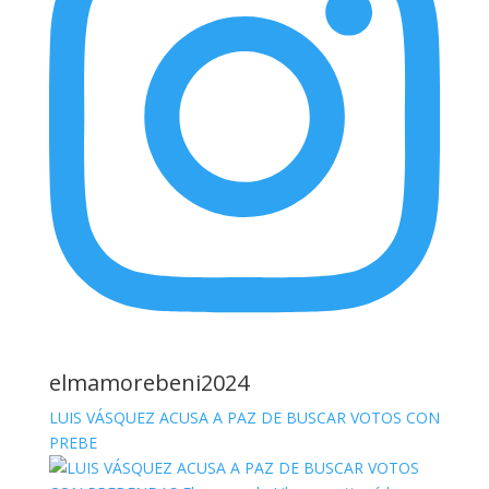
elmamorebeni2024
LUIS VÁSQUEZ ACUSA A PAZ DE BUSCAR VOTOS CON
PREBE