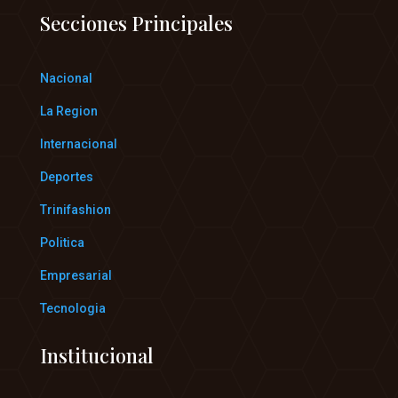
Secciones Principales
Nacional
La Region
Internacional
Deportes
Trinifashion
Politica
Empresarial
Tecnologia
Institucional