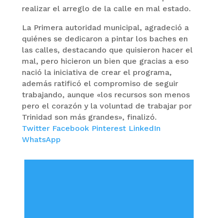
realizar el arreglo de la calle en mal estado.
La Primera autoridad municipal, agradeció a
quiénes se dedicaron a pintar los baches en
las calles, destacando que quisieron hacer el
mal, pero hicieron un bien que gracias a eso
nació la iniciativa de crear el programa,
además ratificó el compromiso de seguir
trabajando, aunque «los recursos son menos
pero el corazón y la voluntad de trabajar por
Trinidad son más grandes», finalizó.
Twitter
Facebook
Pinterest
LinkedIn
WhatsApp