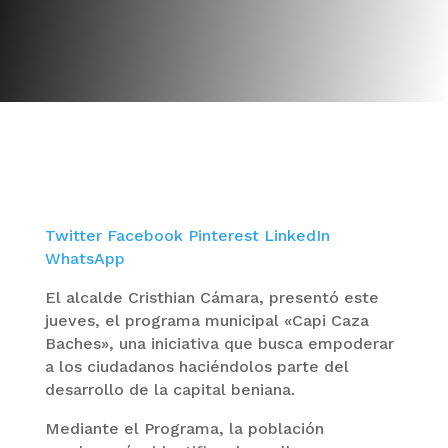
Twitter
Facebook
Pinterest
LinkedIn
WhatsApp
El alcalde Cristhian Cámara, presentó este
jueves, el programa municipal «Capi Caza
Baches», una iniciativa que busca empoderar
a los ciudadanos haciéndolos parte del
desarrollo de la capital beniana.
Mediante el Programa, la población