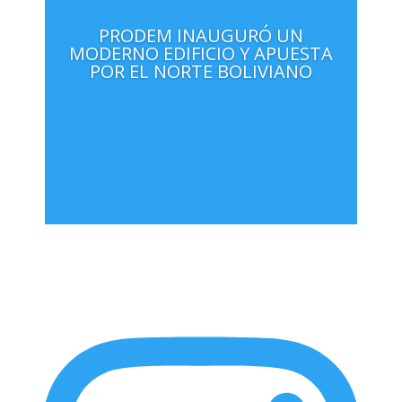
PRODEM INAUGURÓ UN
MODERNO EDIFICIO Y APUESTA
POR EL NORTE BOLIVIANO