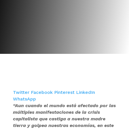
Twitter
Facebook
Pinterest
LinkedIn
WhatsApp
“Aun cuando el mundo está afectado por las
múltiples manifestaciones de la crisis
capitalista que castiga a nuestra madre
tierra y golpea nuestras economías, en este