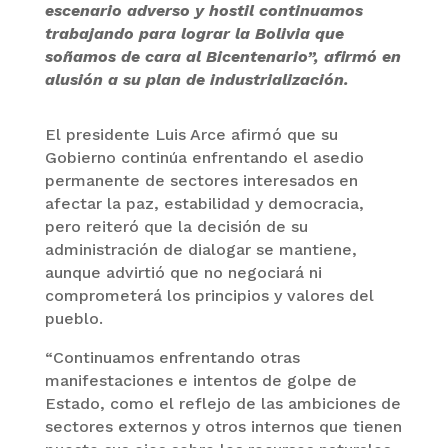
escenario adverso y hostil continuamos
trabajando para lograr la Bolivia que
soñamos de cara al Bicentenario”, afirmó en
alusión a su plan de industrialización.
El presidente Luis Arce afirmó que su
Gobierno continúa enfrentando el asedio
permanente de sectores interesados en
afectar la paz, estabilidad y democracia,
pero reiteró que la decisión de su
administración de dialogar se mantiene,
aunque advirtió que no negociará ni
comprometerá los principios y valores del
pueblo.
“Continuamos enfrentando otras
manifestaciones e intentos de golpe de
Estado, como el reflejo de las ambiciones de
sectores externos y otros internos que tienen