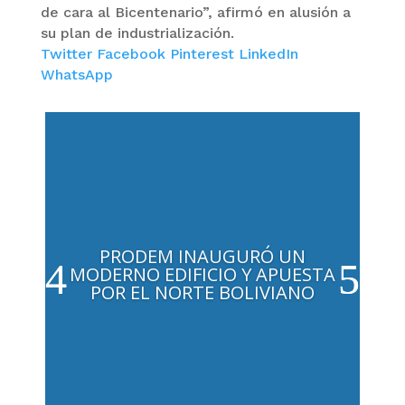
de cara al Bicentenario”, afirmó en alusión a
su plan de industrialización.
Twitter
Facebook
Pinterest
LinkedIn
WhatsApp
PRODEM INAUGURÓ UN
MODERNO EDIFICIO Y APUESTA
POR EL NORTE BOLIVIANO