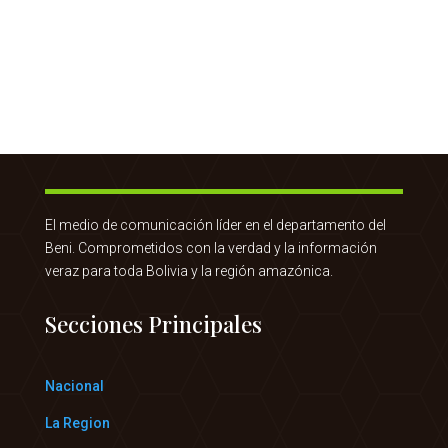
El medio de comunicación líder en el departamento del
Beni. Comprometidos con la verdad y la información
veraz para toda Bolivia y la región amazónica.
Secciones Principales
Nacional
La Region