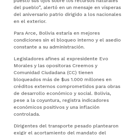
puesto sus ojos sobre los recursos naturales
del pueblo”, alertó en un mensaje en vísperas
del aniversario patrio dirigido a los nacionales
en el exterior.
Para Arce, Bolivia estaría en mejores
condiciones sin el bloqueo interno y el asedio
constante a su administración.
Legisladores afines al expresidente Evo
Morales y las opositoras Creemos y
Comunidad Ciudadana (CC) tienen
bloqueados más de $us 1.000 millones en
créditos externos comprometidos para obras
de desarrollo económico y social. Bolivia,
pese a la coyuntura, registra indicadores
económicos positivos y una inflación
controlada.
Dirigentes del transporte pesado plantearon
exigir el acortamiento del mandato del