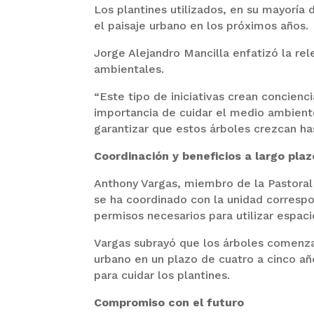
Los plantines utilizados, en su mayoría
el paisaje urbano en los próximos años.
Jorge Alejandro Mancilla enfatizó la rel
ambientales.
“Este tipo de iniciativas crean concienc
importancia de cuidar el medio ambiente
garantizar que estos árboles crezcan has
Coordinación y beneficios a largo plaz
Anthony Vargas, miembro de la Pastoral 
se ha coordinado con la unidad correspo
permisos necesarios para utilizar espaci
Vargas subrayó que los árboles comenz
urbano en un plazo de cuatro a cinco añ
para cuidar los plantines.
Compromiso con el futuro