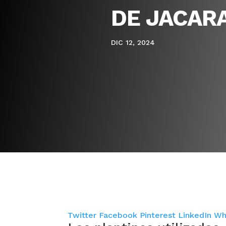
DE JACAR
DIC 12, 2024
Twitter
Facebook
Pinterest
LinkedIn
Wh