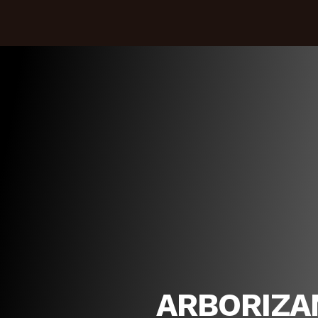
ARBORIZA