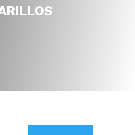
ARILLOS