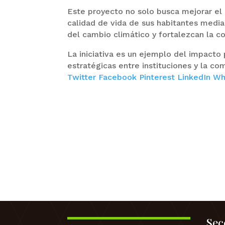
Este proyecto no solo busca mejorar el o
calidad de vida de sus habitantes medi
del cambio climático y fortalezcan la c
La iniciativa es un ejemplo del impacto
estratégicas entre instituciones y la co
Twitter
Facebook
Pinterest
LinkedIn
Wh
Sec