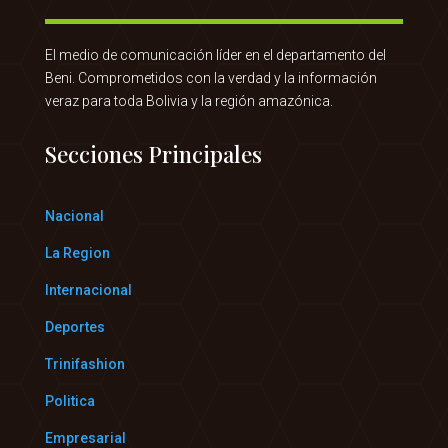
El medio de comunicación líder en el departamento del
Beni. Comprometidos con la verdad y la información
veraz para toda Bolivia y la región amazónica.
Secciones Principales
Nacional
La Region
Internacional
Deportes
Trinifashion
Politica
Empresarial