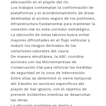
adecuación en el playón del río.
Los trabajos contemplan la conformación de
plataformas y el acondicionamiento de áreas
destinadas al acceso seguro de los pontones,
infraestructura fundamental para mantener la
conexión vial en este corredor estratégico.
La ejecución de estas labores busca evitar
mayores dificultades en el flujo vehicular y
reducir los riesgos derivados de las
variaciones naturales del cauce.
De manera simultánea, la ABC coordina
acciones con las Microempresas de
Conservación Vial para reforzar las medidas
de seguridad en la zona de intervención.
Entre ellas se determinó el cierre temporal
del tránsito en sectores específicos del
playón de San Ignacio, con el objetivo de
prevenir incidentes mientras se desarrollan
las obras.
La situación mantiene en alerta a