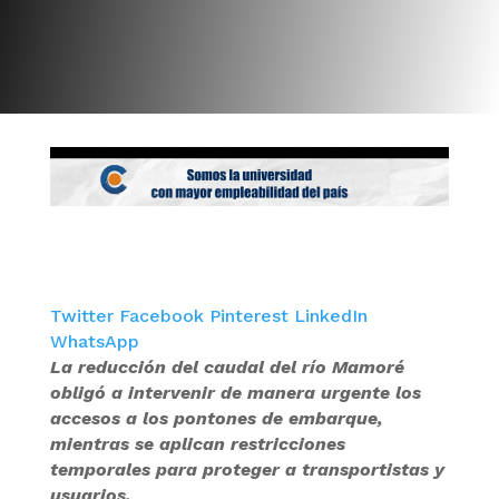
Twitter
Facebook
Pinterest
LinkedIn
WhatsApp
La reducción del caudal del río Mamoré
obligó a intervenir de manera urgente los
accesos a los pontones de embarque,
mientras se aplican restricciones
temporales para proteger a transportistas y
usuarios.