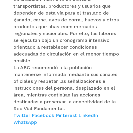
transportistas, productores y usuarios que
dependen de esta vía para el traslado de
ganado, carne, aves de corral, huevos y otros
productos que abastecen mercados
regionales y nacionales. Por ello, las labores
se ejecutan bajo un cronograma intensivo
orientado a restablecer condiciones
adecuadas de circulación en el menor tiempo
posible.
La ABC recomendó a la población
mantenerse informada mediante sus canales
oficiales y respetar las señalizaciones e
instrucciones del personal desplazado en el
área, mientras continúan las acciones
destinadas a preservar la conectividad de la
Red Vial Fundamental.
Twitter
Facebook
Pinterest
LinkedIn
WhatsApp