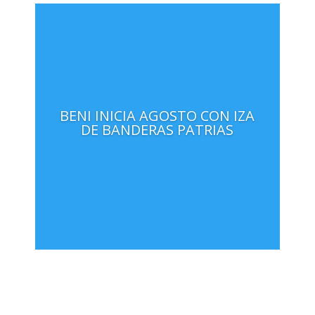
BENI INICIA AGOSTO CON IZA
DE BANDERAS PATRIAS