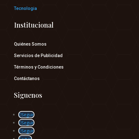
Tecnologia
Institucional
Quiénes Somos
Servicios de Publicidad
Términos y Condiciones
Contáctanos
Siguenos
Seguir
Seguir
Seguir
Seguir