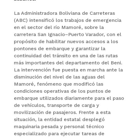
La Administradora Boliviana de Carreteras
(ABC) intensificó los trabajos de emergencia
en el sector del río Mamoré, sobre la
carretera San Ignacio–Puerto Varador, con el
propósito de habilitar nuevos accesos a los
pontones de embarque y garantizar la
continuidad del tránsito en una de las rutas
más importantes del departamento del Beni.
La intervención fue puesta en marcha ante la
disminución del nivel de las aguas del
Mamoré, fenómeno que modificó las
condiciones operativas de los puntos de
embarque utilizados diariamente para el paso
de vehículos, transporte de carga y
movilización de pasajeros. Frente a esta
situación, la entidad estatal desplegó
maquinaria pesada y personal técnico
especializado para ejecutar tareas de