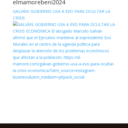
elmamorebeni2024
GALVÁN: GOBIERNO USA A EVO PARA OCULTAR LA
CRISIS