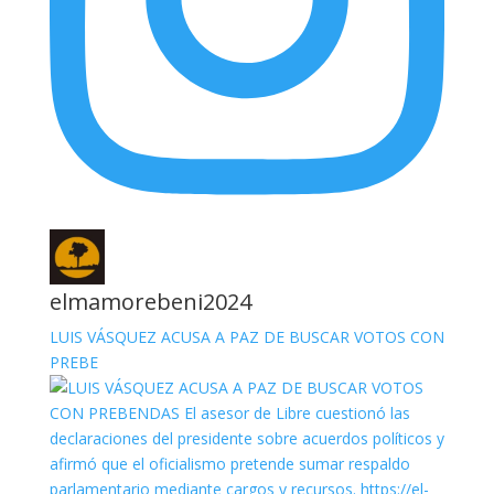
elmamorebeni2024
LUIS VÁSQUEZ ACUSA A PAZ DE BUSCAR VOTOS CON
PREBE