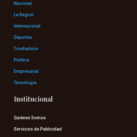
Nacional
La Region
Internacional
Deportes
Trinifashion
Politica
Empresarial
Tecnologia
Institucional
Quiénes Somos
Servicios de Publicidad