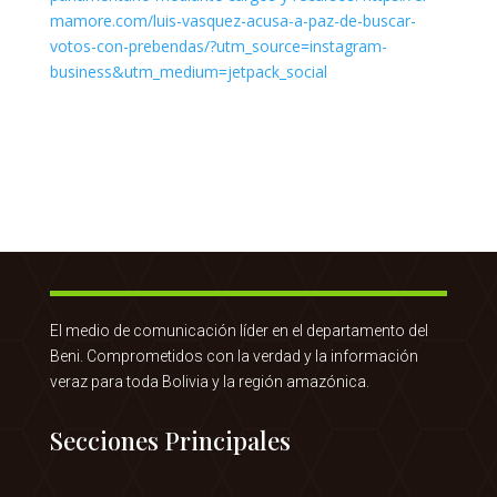
El medio de comunicación líder en el departamento del
Beni. Comprometidos con la verdad y la información
veraz para toda Bolivia y la región amazónica.
Secciones Principales