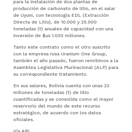
para la instalación de dos plantas de
producción de carbonato de litio, en el salar
de Uyuni, con tecnología EDL (Extracción
Directa de Litio), de 10.000 y 25.000
toneladas (t) anuales de capacidad con una
inversión de $us 1.030 millones.
Tanto este contrato como el otro suscrito
con la empresa rusa Uranium One Group,
también el año pasado, fueron remitimos a la
Asamblea Legislativa Plurinacional (ALP) para
su correspondiente tratamiento.
En sus salares, Bolivia cuenta con unas 23
millones de toneladas (t) de litio
cuantificadas y se consolida como el mayor
reservorio del mundo de este recurso
estratégico, de acuerdo con los datos
oficiales.
Vía ABI