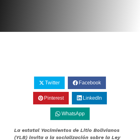
Twitter
Facebook
Pinterest
LinkedIn
WhatsApp
La estatal Yacimientos de Litio Bolivianos
(YLB) invita a la socialización sobre la Ley