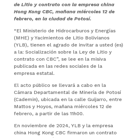
de Litio y contrato con la empresa china
Hong Kong CBC, mañana miércoles 12 de
febrero, en la ciudad de Potosí.
“El Ministerio de Hidrocarburos y Energías
(MHE) y Yacimientos de Litio Bolivianos
(YLB), tienen el agrado de invitar a usted (es)
a la: Socialización sobre la Ley de Litio y
contrato con CBC”, se lee en la misiva
publicada en las redes sociales de la
empresa estatal.
El acto público se llevará a cabo en la
Cámara Departamental de Minería de Potosí
(Cademin), ubicada en la calle Guijarro, entre
Mattos y Hoyos, mañana miércoles 12 de
febrero, a partir de las 11h00.
En noviembre de 2024, YLB y la empresa
china Hong Kong CBC firmaron un contrato