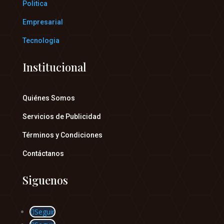
Politica
Empresarial
Tecnologia
Institucional
Quiénes Somos
Servicios de Publicidad
Términos y Condiciones
Contáctanos
Siguenos
Seguir