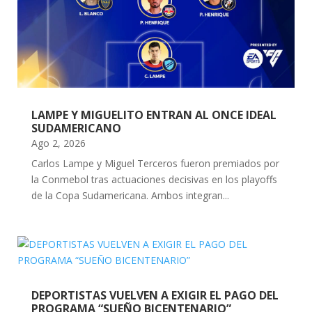
LAMPE Y MIGUELITO ENTRAN AL ONCE IDEAL
SUDAMERICANO
Ago 2, 2026
Carlos Lampe y Miguel Terceros fueron premiados por
la Conmebol tras actuaciones decisivas en los playoffs
de la Copa Sudamericana. Ambos integran...
DEPORTISTAS VUELVEN A EXIGIR EL PAGO DEL
PROGRAMA “SUEÑO BICENTENARIO”