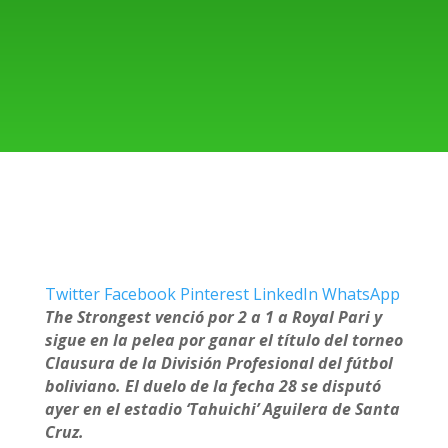
Twitter
Facebook
Pinterest
LinkedIn
WhatsApp
The Strongest venció por 2 a 1 a Royal Pari y
sigue en la pelea por ganar el título del torneo
Clausura de la División Profesional del fútbol
boliviano. El duelo de la fecha 28 se disputó
ayer en el estadio ‘Tahuichi’ Aguilera de Santa
Cruz.