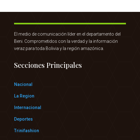
El medio de comunicación líder en el departamento del
Beni. Comprometidos con la verdad y la información
veraz para toda Bolivia y la región amazónica.
Secciones Principales
Nacional
La Region
Internacional
Deportes
Trinifashion