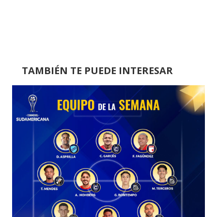
TAMBIÉN TE PUEDE INTERESAR