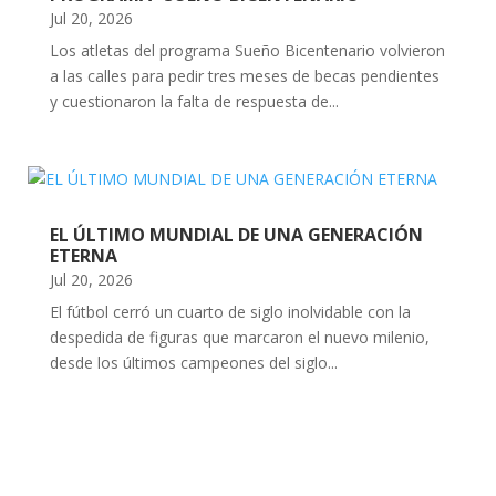
Jul 20, 2026
Los atletas del programa Sueño Bicentenario volvieron
a las calles para pedir tres meses de becas pendientes
y cuestionaron la falta de respuesta de...
EL ÚLTIMO MUNDIAL DE UNA GENERACIÓN
ETERNA
Jul 20, 2026
El fútbol cerró un cuarto de siglo inolvidable con la
despedida de figuras que marcaron el nuevo milenio,
desde los últimos campeones del siglo...