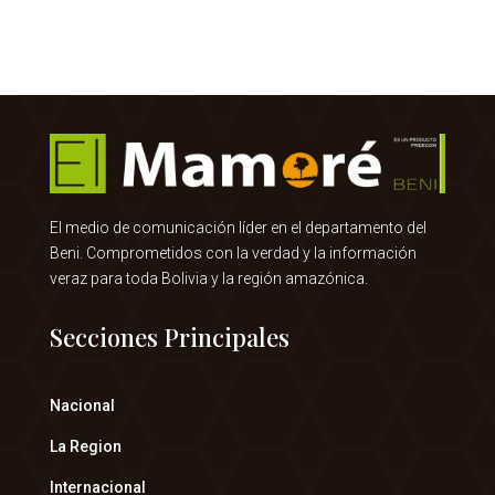
El medio de comunicación líder en el departamento del
Beni. Comprometidos con la verdad y la información
veraz para toda Bolivia y la región amazónica.
Secciones Principales
Nacional
La Region
Internacional