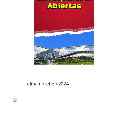
elmamorebeni2024