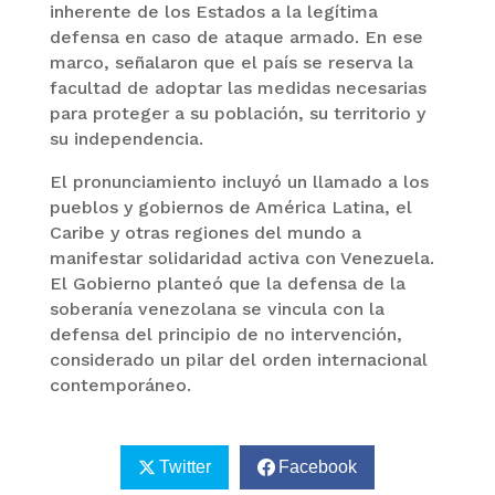
inherente de los Estados a la legítima
defensa en caso de ataque armado. En ese
marco, señalaron que el país se reserva la
facultad de adoptar las medidas necesarias
para proteger a su población, su territorio y
su independencia.
El pronunciamiento incluyó un llamado a los
pueblos y gobiernos de América Latina, el
Caribe y otras regiones del mundo a
manifestar solidaridad activa con Venezuela.
El Gobierno planteó que la defensa de la
soberanía venezolana se vincula con la
defensa del principio de no intervención,
considerado un pilar del orden internacional
contemporáneo.
Twitter
Facebook