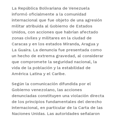
La República Bolivariana de Venezuela
informó oficialmente a la comunidad
internacional que fue objeto de una agresión
militar atribuida al Gobierno de Estados
Unidos, con acciones que habrían afectado
zonas civiles y militares en la ciudad de
Caracas y en los estados Miranda, Aragua y
La Guaira. La denuncia fue presentada como
un hecho de extrema gravedad, al considerar
que compromete la seguridad nacional, la
vida de la población y la estabilidad de
América Latina y el Caribe.
Según la comunicación difundida por el
Gobierno venezolano, las acciones
denunciadas constituyen una violación directa
de los principios fundamentales del derecho
internacional, en particular de la Carta de las
Naciones Unidas. Las autoridades señalaron