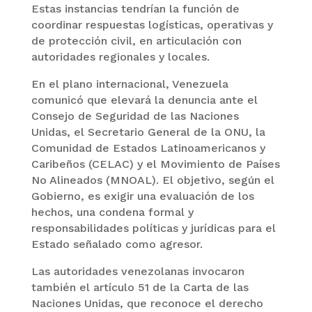
Estas instancias tendrían la función de
coordinar respuestas logísticas, operativas y
de protección civil, en articulación con
autoridades regionales y locales.
En el plano internacional, Venezuela
comunicó que elevará la denuncia ante el
Consejo de Seguridad de las Naciones
Unidas, el Secretario General de la ONU, la
Comunidad de Estados Latinoamericanos y
Caribeños (CELAC) y el Movimiento de Países
No Alineados (MNOAL). El objetivo, según el
Gobierno, es exigir una evaluación de los
hechos, una condena formal y
responsabilidades políticas y jurídicas para el
Estado señalado como agresor.
Las autoridades venezolanas invocaron
también el artículo 51 de la Carta de las
Naciones Unidas, que reconoce el derecho