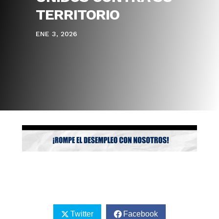
TERRITORIO
ENE 3, 2026
Twitter
Facebook