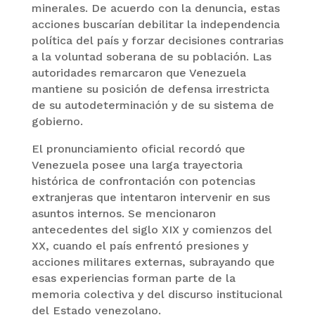
minerales. De acuerdo con la denuncia, estas
acciones buscarían debilitar la independencia
política del país y forzar decisiones contrarias
a la voluntad soberana de su población. Las
autoridades remarcaron que Venezuela
mantiene su posición de defensa irrestricta
de su autodeterminación y de su sistema de
gobierno.
El pronunciamiento oficial recordó que
Venezuela posee una larga trayectoria
histórica de confrontación con potencias
extranjeras que intentaron intervenir en sus
asuntos internos. Se mencionaron
antecedentes del siglo XIX y comienzos del
XX, cuando el país enfrentó presiones y
acciones militares externas, subrayando que
esas experiencias forman parte de la
memoria colectiva y del discurso institucional
del Estado venezolano.