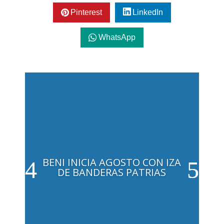
Pinterest
LinkedIn
WhatsApp
BENI INICIA AGOSTO CON IZA
DE BANDERAS PATRIAS