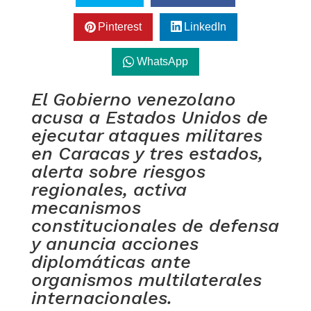
Pinterest
LinkedIn
WhatsApp
El Gobierno venezolano
acusa a Estados Unidos de
ejecutar ataques militares
en Caracas y tres estados,
alerta sobre riesgos
regionales, activa
mecanismos
constitucionales de defensa
y anuncia acciones
diplomáticas ante
organismos multilaterales
internacionales.