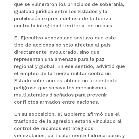
que se vulneraron los principios de soberanía,
igualdad jurídica entre los Estados y la
prohibición expresa del uso de la fuerza
contra la integridad territorial de un país.
El Ejecutivo venezolano sostuvo que este
tipo de acciones no solo afectan al país
directamente involucrado, sino que
representan una amenaza para la paz
regional y global. En ese sentido, advirtió que
el empleo de la fuerza militar contra un
Estado soberano establece un precedente
peligroso que socava los mecanismos
multilaterales diseñados para prevenir
conflictos armados entre naciones.
En su exposición, el Gobierno afirmó que el
trasfondo de la agresión estaría vinculado al
control de recursos estratégicos
venezolanos, particularmente hidrocarburos y