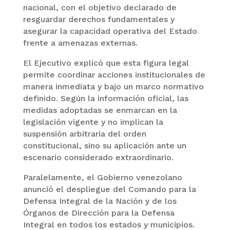
nacional, con el objetivo declarado de
resguardar derechos fundamentales y
asegurar la capacidad operativa del Estado
frente a amenazas externas.
El Ejecutivo explicó que esta figura legal
permite coordinar acciones institucionales de
manera inmediata y bajo un marco normativo
definido. Según la información oficial, las
medidas adoptadas se enmarcan en la
legislación vigente y no implican la
suspensión arbitraria del orden
constitucional, sino su aplicación ante un
escenario considerado extraordinario.
Paralelamente, el Gobierno venezolano
anunció el despliegue del Comando para la
Defensa Integral de la Nación y de los
Órganos de Dirección para la Defensa
Integral en todos los estados y municipios.