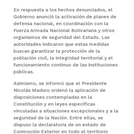
En respuesta a los hechos denunciados, el
Gobierno anunció la activación de planes de
defensa nacional, en coordinación con la
Fuerza Armada Nacional Bolivariana y otros
organismos de seguridad del Estado. Las
autoridades indicaron que estas medidas
buscan garantizar la protección de la
población civil, la integridad territorial y el
funcionamiento continuo de las instituciones
públicas.
Asimismo, se informó que el Presidente
Nicolás Maduro ordenó la aplicación de
disposiciones contempladas en la
Constitución y en leyes específicas
vinculadas a situaciones excepcionales y a la
seguridad de la Nación. Entre ellas, se
dispuso la declaratoria de un estado de
Conmoción Exterior en todo el territorio