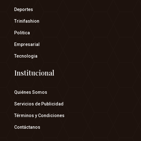
Deportes
Trinifashion
Politica
Empresarial
Tecnologia
Institucional
Quiénes Somos
Servicios de Publicidad
Términos y Condiciones
Contáctanos