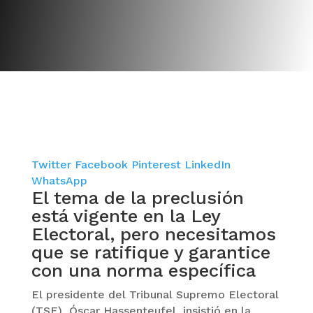
Twitter
Facebook
Pinterest
LinkedIn
WhatsApp
El tema de la preclusión
está vigente en la Ley
Electoral, pero necesitamos
que se ratifique y garantice
con una norma específica
El presidente del Tribunal Supremo Electoral
(TSE), Óscar Hassenteufel, insistió en la