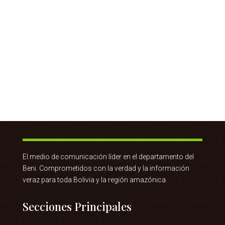
El medio de comunicación líder en el departamento del
Beni. Comprometidos con la verdad y la información
veraz para toda Bolivia y la región amazónica.
Secciones Principales