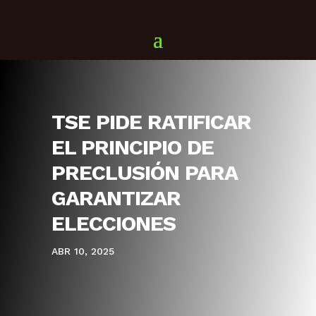
TSE PIDE RATIFICAR
EL PRINCIPIO DE
PRECLUSIÓN PARA
GARANTIZAR
ELECCIONES
ABR 10, 2025