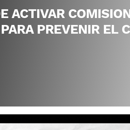
E ACTIVAR COMISIO
PARA PREVENIR EL C