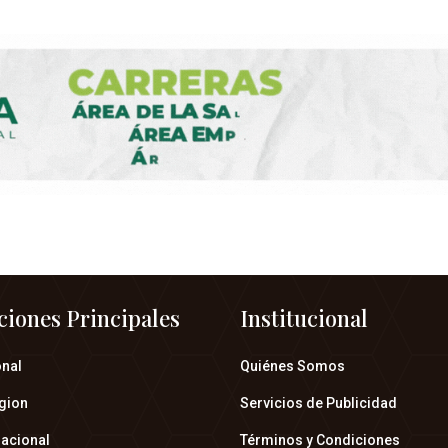
ciones Principales
Institucional
onal
Quiénes Somos
gion
Servicios de Publicidad
nacional
Términos y Condiciones