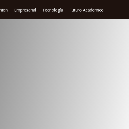
shion
Empresarial
Tecnología
Futuro Academico