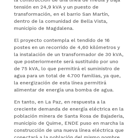
tensión en 24,9 kVA y un puesto de
transformación, en el barrio San Martín,
dentro de la comunidad de Bella Vista,
municipio de Magdalena.
El proyecto contempla el tendido de 16
postes en un recorrido de 4,60 kilómetros y
la instalación de un transformador de 30 kVA,
que posteriormente será sustituido por uno
de 75 kVA, lo que permitirá el suministro de
agua para un total de 4.700 familias, ya que,
la energización de esta línea permitirá
alimentar de energía una bomba de agua.
En tanto, en La Paz, en respuesta a la
creciente demanda de energía eléctrica en la
población minera de Santa Rosa de Bajaderia,
municipio de Quime, ENDE puso en marcha la
construcción de una nueva línea eléctrica que
conectará a la población del mismo nombre