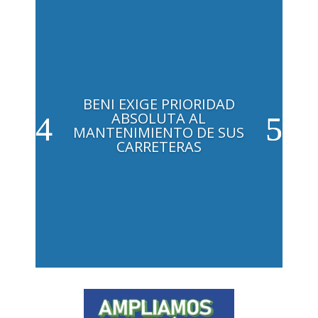
BENI EXIGE PRIORIDAD
ABSOLUTA AL
MANTENIMIENTO DE SUS
CARRETERAS