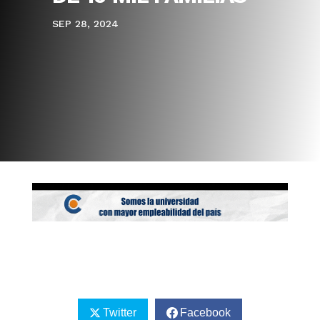
SEP 28, 2024
Twitter
Facebook