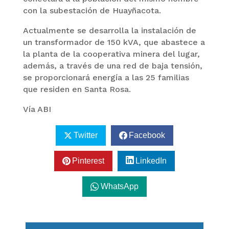
con la subestación de Huayñacota.
Actualmente se desarrolla la instalación de
un transformador de 150 kVA, que abastece a
la planta de la cooperativa minera del lugar,
además, a través de una red de baja tensión,
se proporcionará energía a las 25 familias
que residen en Santa Rosa.
Vía ABI
Twitter
Facebook
Pinterest
LinkedIn
WhatsApp