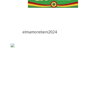
elmamorebeni2024