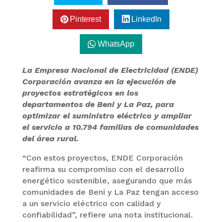
Pinterest
LinkedIn
WhatsApp
La Empresa Nacional de Electricidad (ENDE)
Corporación avanza en la ejecución de
proyectos estratégicos en los
departamentos de Beni y La Paz, para
optimizar el suministro eléctrico y ampliar
el servicio a 10.794 familias de comunidades
del área rural.
“Con estos proyectos, ENDE Corporación
reafirma su compromiso con el desarrollo
energético sostenible, asegurando que más
comunidades de Beni y La Paz tengan acceso
a un servicio eléctrico con calidad y
confiabilidad”, refiere una nota institucional.