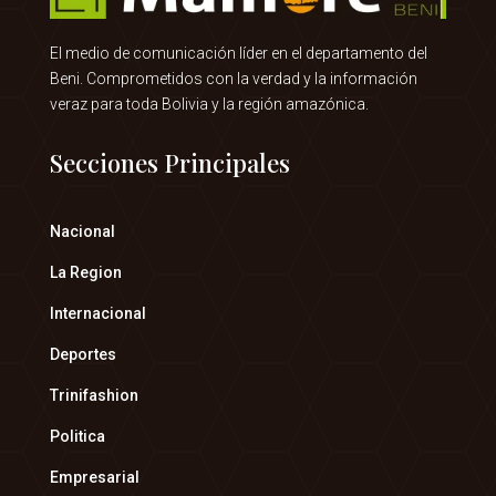
El medio de comunicación líder en el departamento del
Beni. Comprometidos con la verdad y la información
veraz para toda Bolivia y la región amazónica.
Secciones Principales
Nacional
La Region
Internacional
Deportes
Trinifashion
Politica
Empresarial