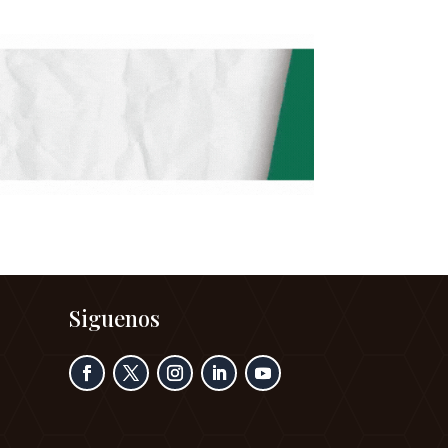
Siguenos