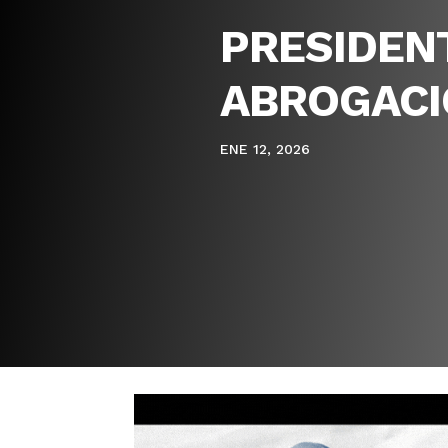
PRESIDENT
ABROGACI
ENE 12, 2026