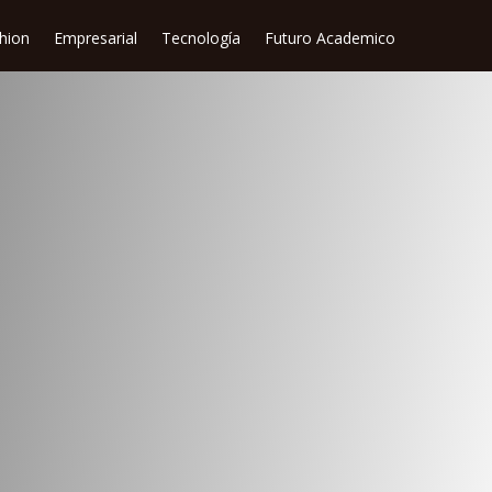
shion
Empresarial
Tecnología
Futuro Academico