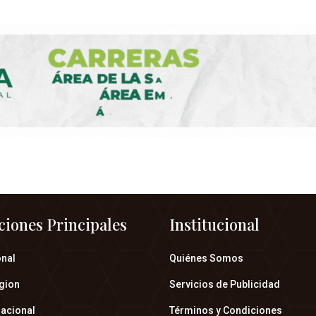
ciones Principales
Institucional
onal
Quiénes Somos
gion
Servicios de Publicidad
nacional
Términos y Condiciones