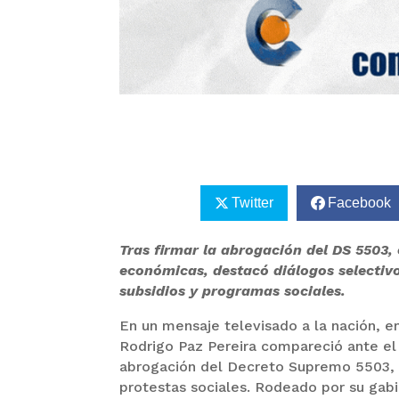
Twitter
Facebook
Tras firmar la abrogación del DS 5503,
económicas, destacó diálogos selectiv
subsidios y programas sociales.
En un mensaje televisado a la nación, 
Rodrigo Paz Pereira compareció ante el 
abrogación del Decreto Supremo 5503, 
protestas sociales. Rodeado por su gab