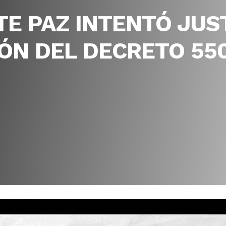
E PAZ INTENTÓ JUST
ÓN DEL DECRETO 55