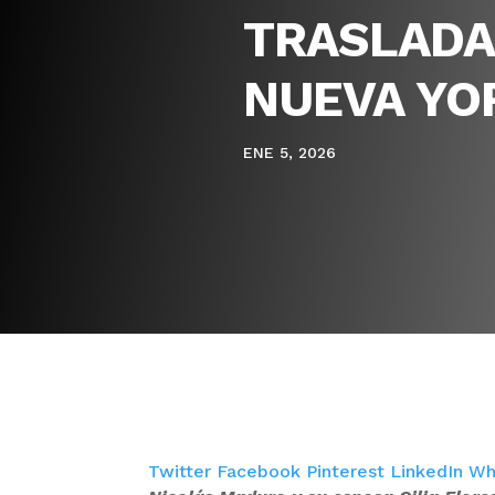
TRASLADA
NUEVA YO
ENE 5, 2026
Twitter
Facebook
Pinterest
LinkedIn
Wh