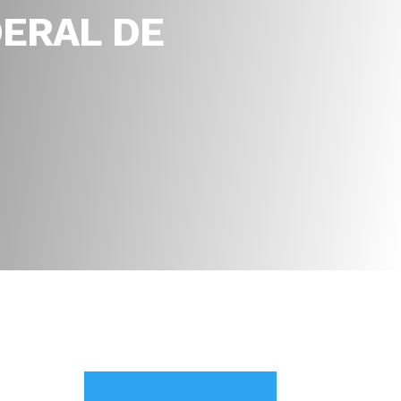
DERAL DE