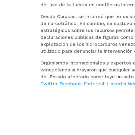
del uso de la fuerza en conflictos intern
Desde Caracas, se informó que no exist
de narcotráfico. En cambio, se sostuvo 
estratégicos sobre los recursos petrol
declaraciones públicas de figuras como
explotación de los hidrocarburos venez
utilizado para denunciar la intervención
Organismos internacionales y expertos e
venezolanos subrayaron que cualquier ac
del Estado afectado constituye un acto
Twitter
Facebook
Pinterest
LinkedIn
Wh