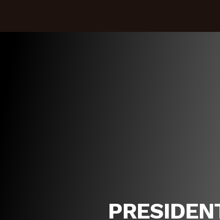
PRESIDEN