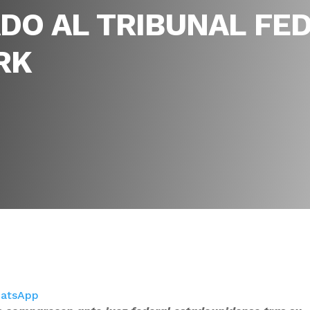
DO AL TRIBUNAL FE
RK
atsApp