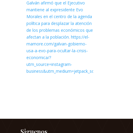
Siguenos