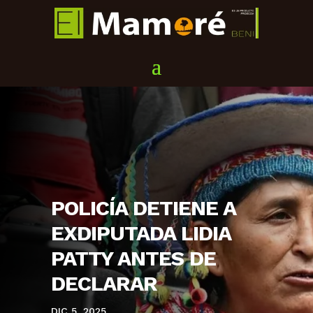
POLICÍA DETIENE A
EXDIPUTADA LIDIA
PATTY ANTES DE
DECLARAR
DIC 5, 2025