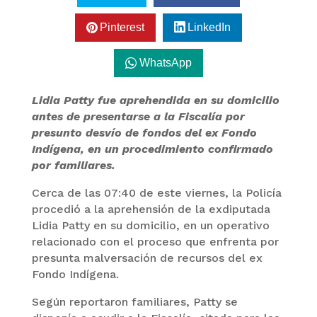
Pinterest
LinkedIn
WhatsApp
Lidia Patty fue aprehendida en su domicilio
antes de presentarse a la Fiscalía por
presunto desvío de fondos del ex Fondo
Indígena, en un procedimiento confirmado
por familiares.
Cerca de las 07:40 de este viernes, la Policía
procedió a la aprehensión de la exdiputada
Lidia Patty en su domicilio, en un operativo
relacionado con el proceso que enfrenta por
presunta malversación de recursos del ex
Fondo Indígena.
Según reportaron familiares, Patty se