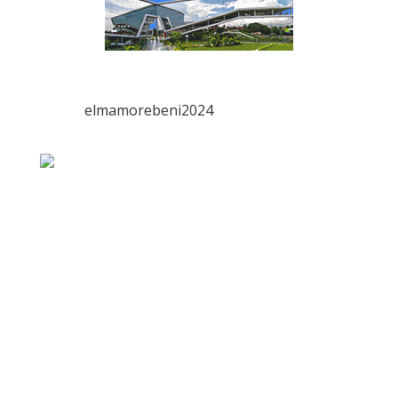
elmamorebeni2024