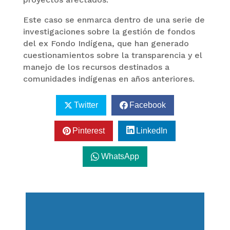
Este caso se enmarca dentro de una serie de
investigaciones sobre la gestión de fondos
del ex Fondo Indígena, que han generado
cuestionamientos sobre la transparencia y el
manejo de los recursos destinados a
comunidades indígenas en años anteriores.
Twitter
Facebook
Pinterest
LinkedIn
WhatsApp