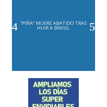
“PIÑA” MUERE ABATIDO TRAS
HUIR A BRASIL