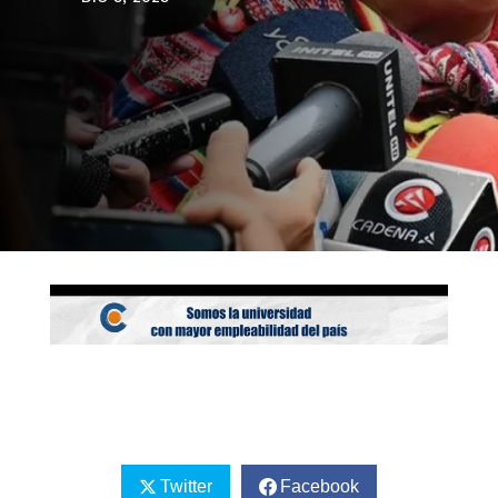
Twitter
Facebook