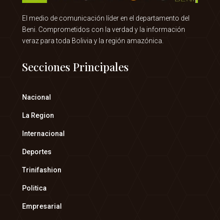
El medio de comunicación líder en el departamento del
Beni. Comprometidos con la verdad y la información
veraz para toda Bolivia y la región amazónica.
Secciones Principales
Nacional
La Region
Internacional
Deportes
Trinifashion
Politica
Empresarial