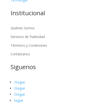
Tecnologia
Institucional
Quiénes Somos
Servicios de Publicidad
Términos y Condiciones
Contáctanos
Siguenos
Seguir
Seguir
Seguir
Seguir