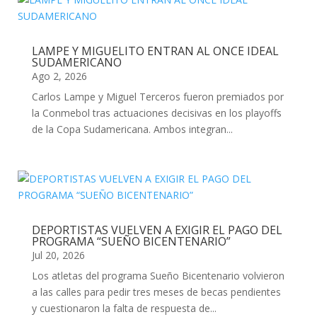
LAMPE Y MIGUELITO ENTRAN AL ONCE IDEAL
SUDAMERICANO
Ago 2, 2026
Carlos Lampe y Miguel Terceros fueron premiados por
la Conmebol tras actuaciones decisivas en los playoffs
de la Copa Sudamericana. Ambos integran...
DEPORTISTAS VUELVEN A EXIGIR EL PAGO DEL
PROGRAMA “SUEÑO BICENTENARIO”
Jul 20, 2026
Los atletas del programa Sueño Bicentenario volvieron
a las calles para pedir tres meses de becas pendientes
y cuestionaron la falta de respuesta de...