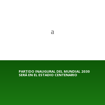
PARTIDO INAUGURAL DEL MUNDIAL 2030
SERÁ EN EL ESTADIO CENTENARIO