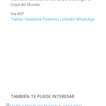
Copa del Mundo.
Vía AEP
Twitter
Facebook
Pinterest
LinkedIn
WhatsApp
TAMBIÉN TE PUEDE INTERESAR