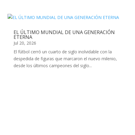
EL ÚLTIMO MUNDIAL DE UNA GENERACIÓN
ETERNA
Jul 20, 2026
El fútbol cerró un cuarto de siglo inolvidable con la
despedida de figuras que marcaron el nuevo milenio,
desde los últimos campeones del siglo...