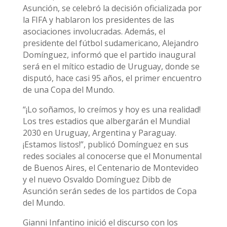
Asunción, se celebró la decisión oficializada por
la FIFA y hablaron los presidentes de las
asociaciones involucradas. Además, el
presidente del fútbol sudamericano, Alejandro
Domínguez, informó que el partido inaugural
será en el mítico estadio de Uruguay, donde se
disputó, hace casi 95 años, el primer encuentro
de una Copa del Mundo.
“¡Lo soñamos, lo creímos y hoy es una realidad!
Los tres estadios que albergarán el Mundial
2030 en Uruguay, Argentina y Paraguay.
¡Estamos listos!”, publicó Domínguez en sus
redes sociales al conocerse que el Monumental
de Buenos Aires, el Centenario de Montevideo
y el nuevo Osvaldo Domínguez Dibb de
Asunción serán sedes de los partidos de Copa
del Mundo.
Gianni Infantino inició el discurso con los