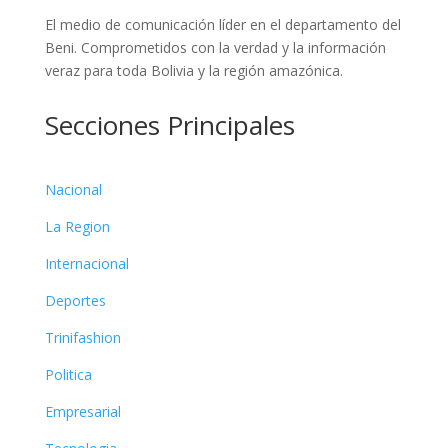
El medio de comunicación líder en el departamento del
Beni. Comprometidos con la verdad y la información
veraz para toda Bolivia y la región amazónica.
Secciones Principales
Nacional
La Region
Internacional
Deportes
Trinifashion
Politica
Empresarial