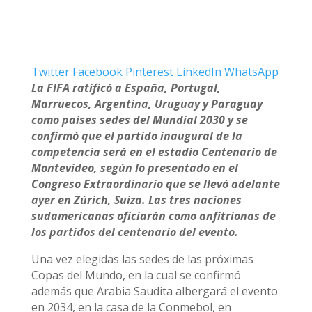
Twitter
Facebook
Pinterest
LinkedIn
WhatsApp
La FIFA ratificó a España, Portugal,
Marruecos, Argentina, Uruguay y Paraguay
como países sedes del Mundial 2030 y se
confirmó que el partido inaugural de la
competencia será en el estadio Centenario de
Montevideo, según lo presentado en el
Congreso Extraordinario que se llevó adelante
ayer en Zúrich, Suiza. Las tres naciones
sudamericanas oficiarán como anfitrionas de
los partidos del centenario del evento.
Una vez elegidas las sedes de las próximas
Copas del Mundo, en la cual se confirmó
además que Arabia Saudita albergará el evento
en 2034, en la casa de la Conmebol, en