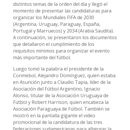
distintos temas de la orden del día y llegó el
momento de presentar las candidaturas para
organizar los Mundiales FIFA de 2030
(Argentina, Uruguay, Paraguay, España,
Portugal y Marruecos) y 2034 (Arabia Saudita).
A continuación, se presentaron los documentos
que detallaron el cumplimiento de los
requisitos mínimos para organizar el evento
más importante del fútbol.
Luego tomó la palabra el presidente de la
Conmebol, Alejandro Domínguez, quien estaba
en Asunción junto a Claudio Tapia, líder de la
Asociación del Fútbol Argentino, Ignacio
Alonso, titular de la Asociación Uruguaya de
Fútbol y Robert Harrison, quien encabeza la
Asociación Paraguaya de Fútbol. También se
mostró en la pantalla gigante el video
promocional de la candidatura de las tres
federaciones sudamericanas para albergar la