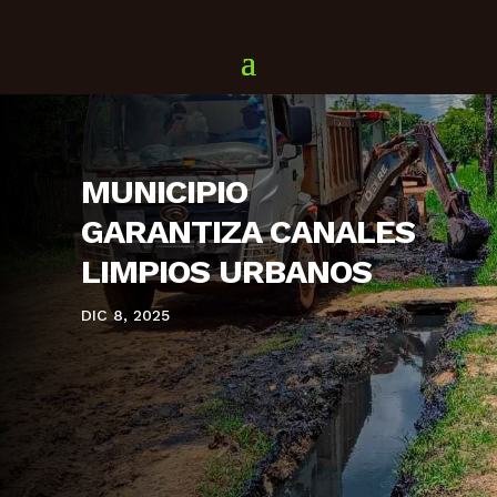
MUNICIPIO
GARANTIZA CANALES
LIMPIOS URBANOS
DIC 8, 2025