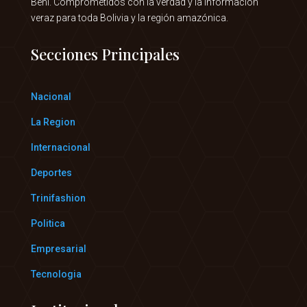
Beni. Comprometidos con la verdad y la información
veraz para toda Bolivia y la región amazónica.
Secciones Principales
Nacional
La Region
Internacional
Deportes
Trinifashion
Politica
Empresarial
Tecnologia