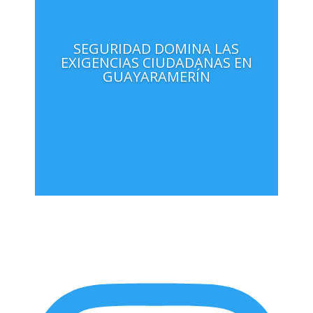
SEGURIDAD DOMINA LAS
EXIGENCIAS CIUDADANAS EN
GUAYARAMERÍN