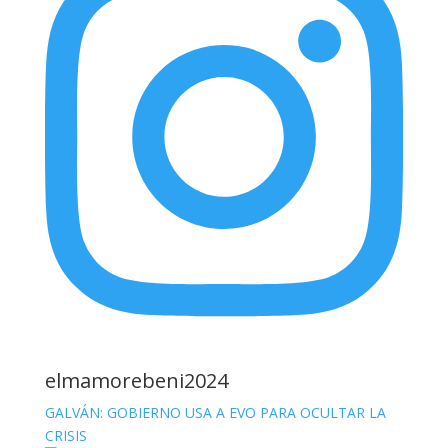
elmamorebeni2024
GALVÁN: GOBIERNO USA A EVO PARA OCULTAR LA
CRISIS