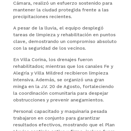
Cámara, realizó un esfuerzo sostenido para
mantener la ciudad protegida frente a las
precipitaciones recientes.
A pesar de la lluvia, el equipo desplegó
tareas de limpieza y rehabilitación en puntos
clave, demostrando un compromiso absoluto
con la seguridad de los vecinos.
En Villa Corina, los drenajes fueron
rehabilitados; mientras que los canales Fe y
Alegría y Villa Mildred recibieron limpieza
intensiva. Además, se organizó una gran
minga en la J.V. 20 de Agosto, fortaleciendo
la coordinación comunitaria para despejar
obstrucciones y prevenir anegamientos.
Personal capacitado y maquinaria pesada
trabajaron en conjunto para garantizar
resultados efectivos, mostrando que el Plan