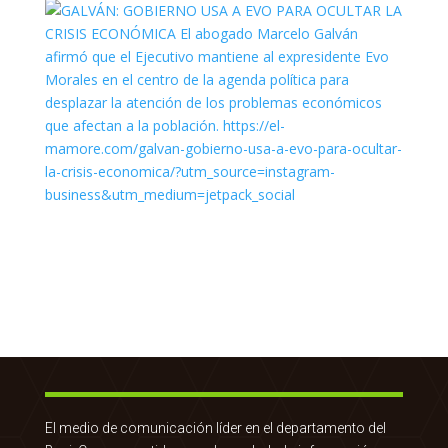
El medio de comunicación líder en el departamento del