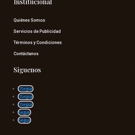
Institucional
Quiénes Somos
Servicios de Publicidad
Términos y Condiciones
Contáctanos
Siguenos
Seguir
Seguir
Seguir
Seguir
Seguir