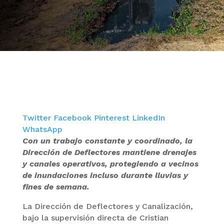
Twitter
Facebook
Pinterest
LinkedIn
WhatsApp
Con un trabajo constante y coordinado, la
Dirección de Deflectores mantiene drenajes
y canales operativos, protegiendo a vecinos
de inundaciones incluso durante lluvias y
fines de semana.
La Dirección de Deflectores y Canalización,
bajo la supervisión directa de Cristian