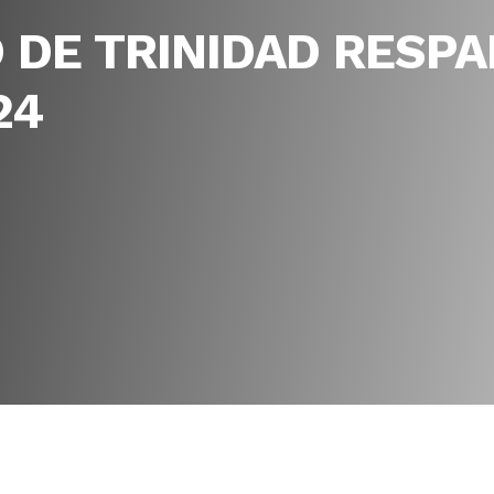
 DE TRINIDAD RESPA
24