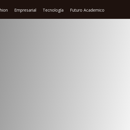
shion
Empresarial
Tecnología
Futuro Academico