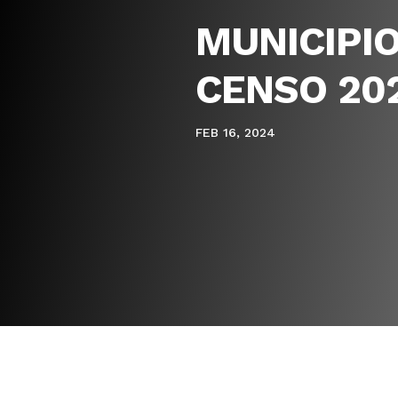
MUNICIPIO
CENSO 20
FEB 16, 2024