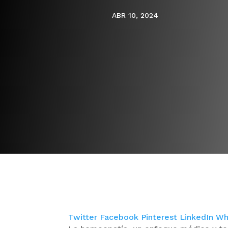
ABR 10, 2024
Twitter
Facebook
Pinterest
LinkedIn
Wh