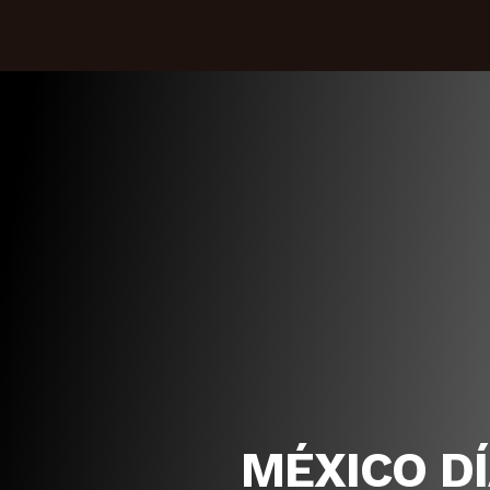
MÉXICO D