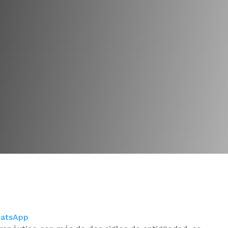
atsApp