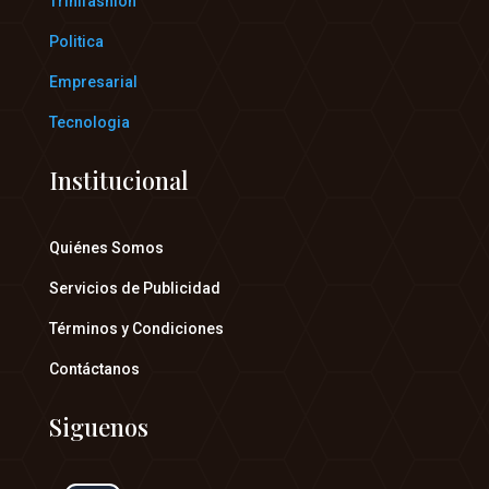
Trinifashion
Politica
Empresarial
Tecnologia
Institucional
Quiénes Somos
Servicios de Publicidad
Términos y Condiciones
Contáctanos
Siguenos