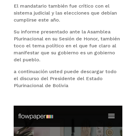
El mandatario también fue crítico con el
sistema judicial y las elecciones que debían
cumplirse este año.
Su informe presentado ante la Asamblea
Plurinacional en su Sesión de Honor, también
toco el tema político en el que fue claro al
manifestar que su gobierno es un gobierno
del pueblo.
a continuación usted puede descargar todo
el discurso del Presidente del Estado
Plurinacional de Bolivia