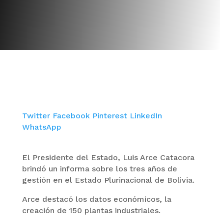
Twitter
Facebook
Pinterest
LinkedIn
WhatsApp
El Presidente del Estado, Luis Arce Catacora
brindó un informa sobre los tres años de
gestión en el Estado Plurinacional de Bolivia.
Arce destacó los datos económicos, la
creación de 150 plantas industriales.