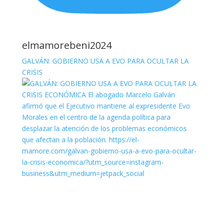
elmamorebeni2024
GALVÁN: GOBIERNO USA A EVO PARA OCULTAR LA
CRISIS