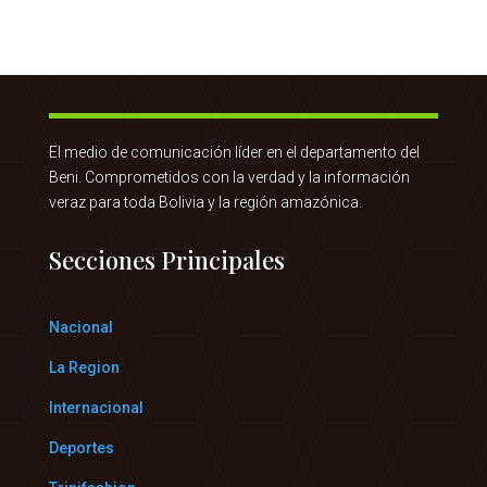
El medio de comunicación líder en el departamento del
Beni. Comprometidos con la verdad y la información
veraz para toda Bolivia y la región amazónica.
Secciones Principales
Nacional
La Region
Internacional
Deportes