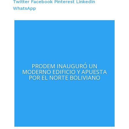
Twitter
Facebook
Pinterest
LinkedIn
WhatsApp
PRODEM INAUGURÓ UN
MODERNO EDIFICIO Y APUESTA
POR EL NORTE BOLIVIANO