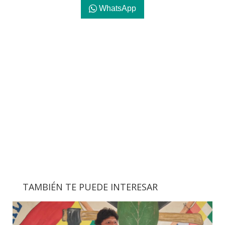
WhatsApp
TAMBIÉN TE PUEDE INTERESAR