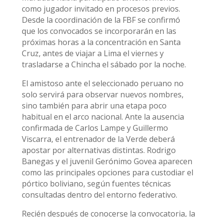
como jugador invitado en procesos previos.
Desde la coordinación de la FBF se confirmó
que los convocados se incorporarán en las
próximas horas a la concentración en Santa
Cruz, antes de viajar a Lima el viernes y
trasladarse a Chincha el sábado por la noche.
El amistoso ante el seleccionado peruano no
solo servirá para observar nuevos nombres,
sino también para abrir una etapa poco
habitual en el arco nacional. Ante la ausencia
confirmada de Carlos Lampe y Guillermo
Viscarra, el entrenador de la Verde deberá
apostar por alternativas distintas. Rodrigo
Banegas y el juvenil Gerónimo Govea aparecen
como las principales opciones para custodiar el
pórtico boliviano, según fuentes técnicas
consultadas dentro del entorno federativo.
Recién después de conocerse la convocatoria, la