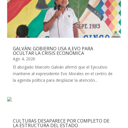
GALVÁN: GOBIERNO USA A EVO PARA
OCULTAR LA CRISIS ECONÓMICA
Ago 4, 2026
El abogado Marcelo Galván afirmó que el Ejecutivo
mantiene al expresidente Evo Morales en el centro de
la agenda política para desplazar la atención...
CULTURAS DESAPARECE POR COMPLETO DE
LA ESTRUCTURA DEL ESTADO