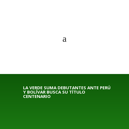
LA VERDE SUMA DEBUTANTES ANTE PERÚ
Y BOLÍVAR BUSCA SU TÍTULO
CENTENARIO