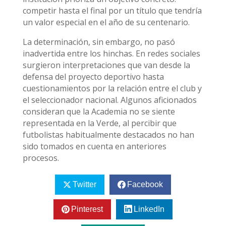
competir hasta el final por un título que tendría
un valor especial en el año de su centenario.
La determinación, sin embargo, no pasó
inadvertida entre los hinchas. En redes sociales
surgieron interpretaciones que van desde la
defensa del proyecto deportivo hasta
cuestionamientos por la relación entre el club y
el seleccionador nacional. Algunos aficionados
consideran que la Academia no se siente
representada en la Verde, al percibir que
futbolistas habitualmente destacados no han
sido tomados en cuenta en anteriores
procesos.
Twitter
Facebook
Pinterest
LinkedIn