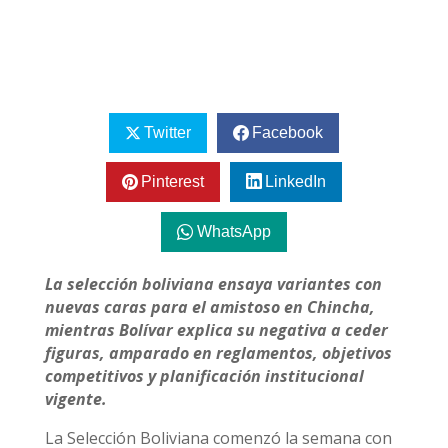
Twitter
Facebook
Pinterest
LinkedIn
WhatsApp
La selección boliviana ensaya variantes con
nuevas caras para el amistoso en Chincha,
mientras Bolívar explica su negativa a ceder
figuras, amparado en reglamentos, objetivos
competitivos y planificación institucional
vigente.
La Selección Boliviana comenzó la semana con