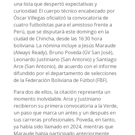
una lista que despertó expectativas y
curiosidad. El cuerpo técnico encabezado por
Óscar Villegas oficializó la convocatoria de
cuatro futbolistas para el amistoso frente a
Perú, que se disputará este domingo en la
ciudad de Chincha, desde las 16:30 hora
boliviana. La nómina incluye a Jesús Maraude
(Always Ready), Bruno Poveda (GV San José),
Leonardo Justiniano (San Antonio) y Santiago
Arce (San Antonio), de acuerdo con el informe
difundido por el departamento de selecciones
de la Federación Boliviana de Fútbol (FBF).
Para dos de ellos, la citación representa un
momento inolvidable. Arce y Justiniano
recibieron su primera convocatoria a la Verde,
un paso que marca un antes y un después en
sus carreras profesionales. Poveda, en tanto,
ya había sido llamado en 2024, mientras que
Maraude había participado anteriormente