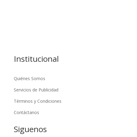
Trinifashion
Politica
Empresarial
Tecnologia
Institucional
Quiénes Somos
Servicios de Publicidad
Términos y Condiciones
Contáctanos
Siguenos