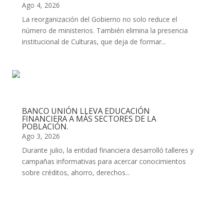
Ago 4, 2026
La reorganización del Gobierno no solo reduce el
número de ministerios. También elimina la presencia
institucional de Culturas, que deja de formar...
BANCO UNIÓN LLEVA EDUCACIÓN
FINANCIERA A MÁS SECTORES DE LA
POBLACIÓN.
Ago 3, 2026
Durante julio, la entidad financiera desarrolló talleres y
campañas informativas para acercar conocimientos
sobre créditos, ahorro, derechos...