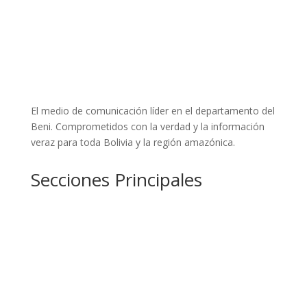
El medio de comunicación líder en el departamento del
Beni. Comprometidos con la verdad y la información
veraz para toda Bolivia y la región amazónica.
Secciones Principales
Nacional
La Region
Internacional
Deportes