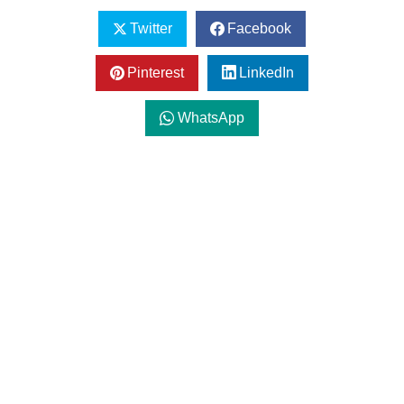
Twitter
Facebook
Pinterest
LinkedIn
WhatsApp