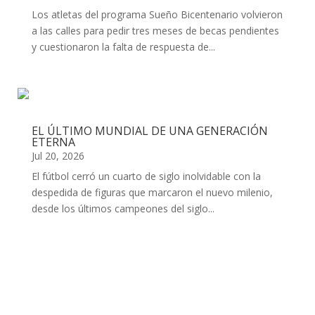
Los atletas del programa Sueño Bicentenario volvieron
a las calles para pedir tres meses de becas pendientes
y cuestionaron la falta de respuesta de...
EL ÚLTIMO MUNDIAL DE UNA GENERACIÓN
ETERNA
Jul 20, 2026
El fútbol cerró un cuarto de siglo inolvidable con la
despedida de figuras que marcaron el nuevo milenio,
desde los últimos campeones del siglo...