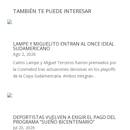
TAMBIÉN TE PUEDE INTERESAR
LAMPE Y MIGUELITO ENTRAN AL ONCE IDEAL
SUDAMERICANO
Ago 2, 2026
Carlos Lampe y Miguel Terceros fueron premiados por
la Conmebol tras actuaciones decisivas en los playoffs
de la Copa Sudamericana. Ambos integran...
DEPORTISTAS VUELVEN A EXIGIR EL PAGO DEL
PROGRAMA “SUEÑO BICENTENARIO”
Jul 20, 2026