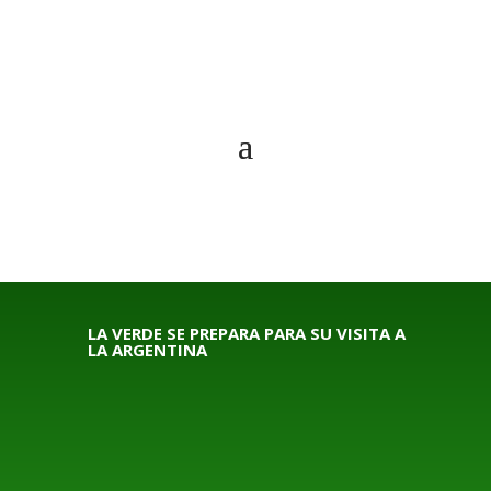
LA VERDE SE PREPARA PARA SU VISITA A
LA ARGENTINA