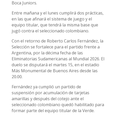
Boca Juniors.
Entre mañana y el lunes cumplirá dos prácticas,
en las que afinará el sistema de juego y el
equipo titular, que tendrá la misma base que
jugó contra el seleccionado colombiano.
Con el retorno de Roberto Carlos Fernández, la
Selección se fortalece para el partido frente a
Argentina, por la décima fecha de las
Eliminatorias Sudamericanas al Mundial 2026. El
duelo se disputará el martes 15, en el estadio
Más Monumental de Buenos Aires desde las
20.00.
Fernández ya cumplió un partido de
suspensión por acumulación de tarjetas
amarillas y después del cotejo ante el
seleccionado colombiano quedó habilitado para
formar parte del equipo titular de la Verde.