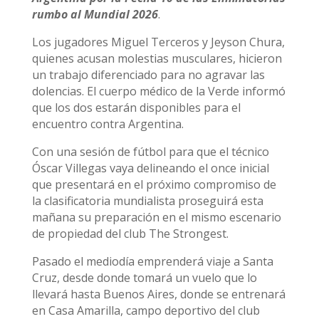
rumbo al Mundial 2026
.
Los jugadores Miguel Terceros y Jeyson Chura,
quienes acusan molestias musculares, hicieron
un trabajo diferenciado para no agravar las
dolencias. El cuerpo médico de la Verde informó
que los dos estarán disponibles para el
encuentro contra Argentina.
Con una sesión de fútbol para que el técnico
Óscar Villegas vaya delineando el once inicial
que presentará en el próximo compromiso de
la clasificatoria mundialista proseguirá esta
mañana su preparación en el mismo escenario
de propiedad del club The Strongest.
Pasado el mediodía emprenderá viaje a Santa
Cruz, desde donde tomará un vuelo que lo
llevará hasta Buenos Aires, donde se entrenará
en Casa Amarilla, campo deportivo del club