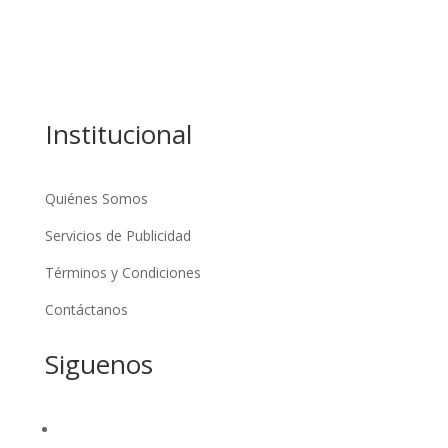
Politica
Empresarial
Tecnologia
Institucional
Quiénes Somos
Servicios de Publicidad
Términos y Condiciones
Contáctanos
Siguenos
Seguir