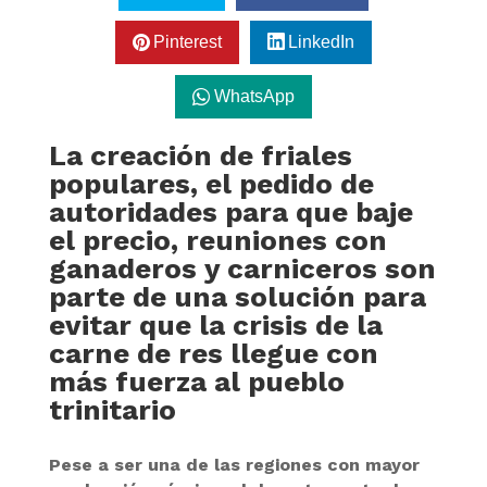
Pinterest
LinkedIn
WhatsApp
La creación de friales
populares, el pedido de
autoridades para que baje
el precio, reuniones con
ganaderos y carniceros son
parte de una solución para
evitar que la crisis de la
carne de res llegue con
más fuerza al pueblo
trinitario
Pese a ser una de las regiones con mayor