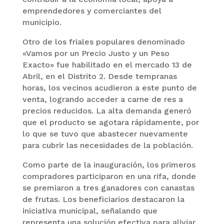
emprendedores y comerciantes del
municipio.
Otro de los friales populares denominado
«Vamos por un Precio Justo y un Peso
Exacto» fue habilitado en el mercado 13 de
Abril, en el Distrito 2. Desde tempranas
horas, los vecinos acudieron a este punto de
venta, logrando acceder a carne de res a
precios reducidos. La alta demanda generó
que el producto se agotara rápidamente, por
lo que se tuvo que abastecer nuevamente
para cubrir las necesidades de la población.
Como parte de la inauguración, los primeros
compradores participaron en una rifa, donde
se premiaron a tres ganadores con canastas
de frutas. Los beneficiarios destacaron la
iniciativa municipal, señalando que
representa una solución efectiva para aliviar