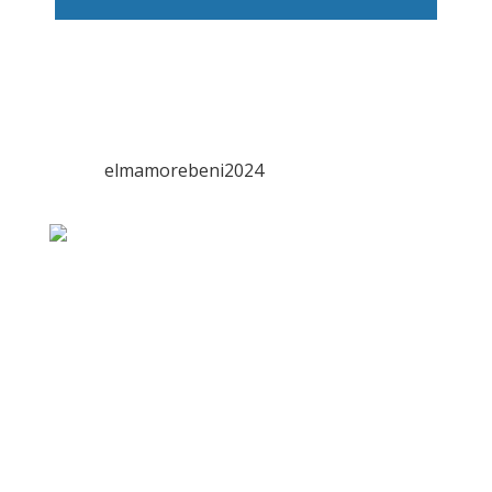
elmamorebeni2024