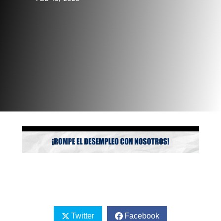
Twitter
Facebook