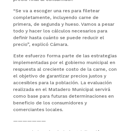
“Se va a escoger una res para filetear
completamente, incluyendo carne de
primera, de segunda y hueso. Vamos a pesar
todo y hacer los cálculos necesarios para
definir hasta cuánto se puede reducir el
precio”, explicó Cámara.
Este esfuerzo forma parte de las estrategias
implementadas por el gobierno municipal en
respuesta al creciente costo de la carne, con
el objetivo de garantizar precios justos y
accesibles para la población. La evaluación
realizada en el Matadero Municipal servirá
como base para futuras determinaciones en
beneficio de los consumidores y
comerciantes locales.
———————