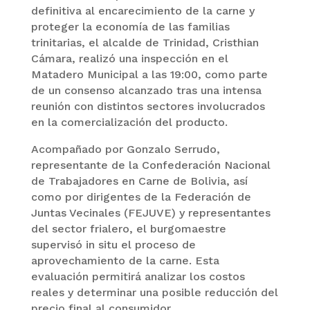
definitiva al encarecimiento de la carne y
proteger la economía de las familias
trinitarias, el alcalde de Trinidad, Cristhian
Cámara, realizó una inspección en el
Matadero Municipal a las 19:00, como parte
de un consenso alcanzado tras una intensa
reunión con distintos sectores involucrados
en la comercialización del producto.
Acompañado por Gonzalo Serrudo,
representante de la Confederación Nacional
de Trabajadores en Carne de Bolivia, así
como por dirigentes de la Federación de
Juntas Vecinales (FEJUVE) y representantes
del sector frialero, el burgomaestre
supervisó in situ el proceso de
aprovechamiento de la carne. Esta
evaluación permitirá analizar los costos
reales y determinar una posible reducción del
precio final al consumidor.