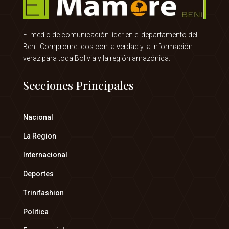
El medio de comunicación líder en el departamento del
Beni. Comprometidos con la verdad y la información
veraz para toda Bolivia y la región amazónica.
Secciones Principales
Nacional
La Region
Internacional
Deportes
Trinifashion
Politica