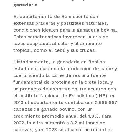
ganadería
El departamento de Beni cuenta con
extensas praderas y pastizales naturales,
condiciones ideales para la ganadería bovina.
Estas características favorecen la cría de
razas adaptadas al calor y al ambiente
tropical, como el cebú y sus cruces.
Históricamente, la ganadería en Beni ha
estado enfocada en la producción de carne y
cuero, siendo la carne de res una fuente
fundamental de proteína en la dieta local y
un producto de exportación. De acuerdo con
el Instituto Nacional de Estadística (INE), en
2013 el departamento contaba con 2.686.887
cabezas de ganado bovino, con un
crecimiento promedio anual del 1,9%. Para
2022, la cifra aumentó a 3,2 millones de
cabezas, y en 2023 se alcanzó un récord de