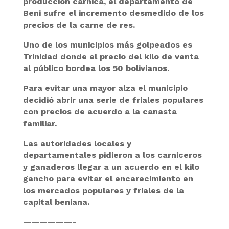
producción cárnica, el departamento de
Beni sufre el incremento desmedido de los
precios de la carne de res.
Uno de los municipios más golpeados es
Trinidad donde el precio del kilo de venta
al público bordea los 50 bolivianos.
Para evitar una mayor alza el municipio
decidió abrir una serie de friales populares
con precios de acuerdo a la canasta
familiar.
Las autoridades locales y
departamentales pidieron a los carniceros
y ganaderos llegar a un acuerdo en el kilo
gancho para evitar el encarecimiento en
los mercados populares y friales de la
capital beniana.
——————-