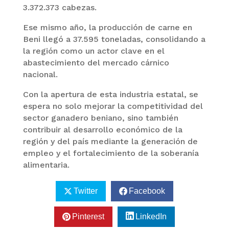
3.372.373 cabezas.
Ese mismo año, la producción de carne en
Beni llegó a 37.595 toneladas, consolidando a
la región como un actor clave en el
abastecimiento del mercado cárnico
nacional.
Con la apertura de esta industria estatal, se
espera no solo mejorar la competitividad del
sector ganadero beniano, sino también
contribuir al desarrollo económico de la
región y del país mediante la generación de
empleo y el fortalecimiento de la soberanía
alimentaria.
Twitter
Facebook
Pinterest
LinkedIn