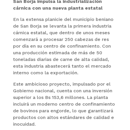
San Borja impulsa la industrialización
cárnica con una nueva planta estatal
En la extensa planicie del municipio beniano
de San Borja se levanta la primera industria
cárnica estatal, que dentro de unos meses
comenzará a procesar 250 cabezas de res
por día en su centro de confinamiento. Con
una producción estimada de más de 50
toneladas diarias de carne de alta calidad,
esta industria abastecerá tanto el mercado
interno como la exportación.
Este ambicioso proyecto, impulsado por el
Gobierno nacional, cuenta con una inversión
superior a los Bs 153,6 millones. La planta
incluirá un moderno centro de confinamiento
de bovinos para engorde, lo que garantizará
productos con altos estándares de calidad e
inocuidad.