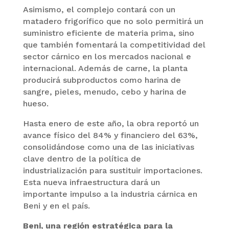
Asimismo, el complejo contará con un
matadero frigorífico que no solo permitirá un
suministro eficiente de materia prima, sino
que también fomentará la competitividad del
sector cárnico en los mercados nacional e
internacional. Además de carne, la planta
producirá subproductos como harina de
sangre, pieles, menudo, cebo y harina de
hueso.
Hasta enero de este año, la obra reportó un
avance físico del 84% y financiero del 63%,
consolidándose como una de las iniciativas
clave dentro de la política de
industrialización para sustituir importaciones.
Esta nueva infraestructura dará un
importante impulso a la industria cárnica en
Beni y en el país.
Beni, una región estratégica para la