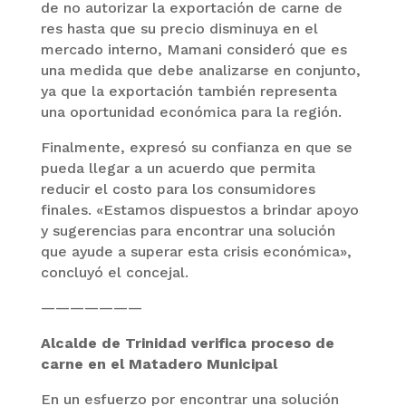
de no autorizar la exportación de carne de
res hasta que su precio disminuya en el
mercado interno, Mamani consideró que es
una medida que debe analizarse en conjunto,
ya que la exportación también representa
una oportunidad económica para la región.
Finalmente, expresó su confianza en que se
pueda llegar a un acuerdo que permita
reducir el costo para los consumidores
finales. «Estamos dispuestos a brindar apoyo
y sugerencias para encontrar una solución
que ayude a superar esta crisis económica»,
concluyó el concejal.
———————
Alcalde de Trinidad verifica proceso de
carne en el Matadero Municipal
En un esfuerzo por encontrar una solución