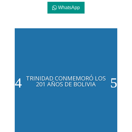
WhatsApp
TRINIDAD CONMEMORÓ LOS
201 AÑOS DE BOLIVIA