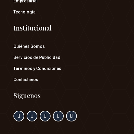
Empresarial
Tecnologia
Institucional
Quiénes Somos
Servicios de Publicidad
Términos y Condiciones
Contáctanos
Siguenos