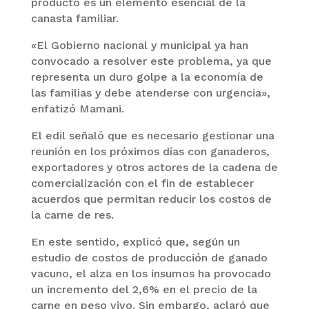
producto es un elemento esencial de la
canasta familiar.
«El Gobierno nacional y municipal ya han
convocado a resolver este problema, ya que
representa un duro golpe a la economía de
las familias y debe atenderse con urgencia»,
enfatizó Mamani.
El edil señaló que es necesario gestionar una
reunión en los próximos días con ganaderos,
exportadores y otros actores de la cadena de
comercialización con el fin de establecer
acuerdos que permitan reducir los costos de
la carne de res.
En este sentido, explicó que, según un
estudio de costos de producción de ganado
vacuno, el alza en los insumos ha provocado
un incremento del 2,6% en el precio de la
carne en peso vivo. Sin embargo, aclaró que