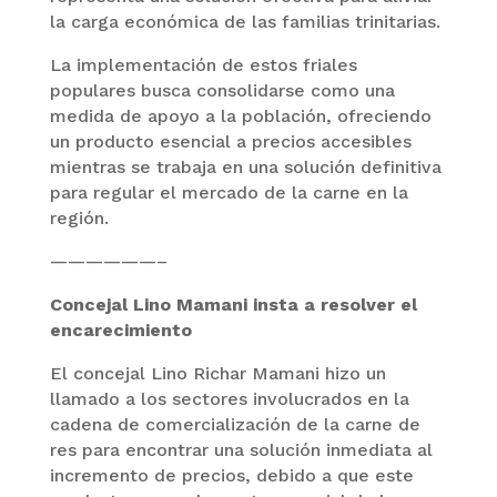
la carga económica de las familias trinitarias.
La implementación de estos friales
populares busca consolidarse como una
medida de apoyo a la población, ofreciendo
un producto esencial a precios accesibles
mientras se trabaja en una solución definitiva
para regular el mercado de la carne en la
región.
——————–
Concejal Lino Mamani insta a resolver el
encarecimiento
El concejal Lino Richar Mamani hizo un
llamado a los sectores involucrados en la
cadena de comercialización de la carne de
res para encontrar una solución inmediata al
incremento de precios, debido a que este