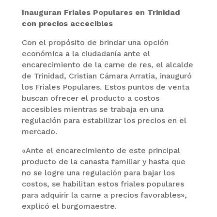
Inauguran Friales Populares en Trinidad
con precios accecibles
Con el propósito de brindar una opción
económica a la ciudadanía ante el
encarecimiento de la carne de res, el alcalde
de Trinidad, Cristian Cámara Arratia, inauguró
los Friales Populares. Estos puntos de venta
buscan ofrecer el producto a costos
accesibles mientras se trabaja en una
regulación para estabilizar los precios en el
mercado.
«Ante el encarecimiento de este principal
producto de la canasta familiar y hasta que
no se logre una regulación para bajar los
costos, se habilitan estos friales populares
para adquirir la carne a precios favorables»,
explicó el burgomaestre.