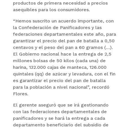
productos de primera necesidad a precios
asequibles para los consumidores.
“Hemos suscrito un acuerdo importante, con
la Confederación de Panificadores y las
federaciones departamentales este año, para
garantizar el precio del pan de batalla a 0,50
centavos y el peso del pan a 60 gramos (…).
El Gobierno nacional hace la entrega de 2,5
millones bolsas de 50 kilos (cada una) de
harina, 132.000 cajas de manteca, 126.000
quintales (qq) de azúcar y levadura, con el fin
es garantizar el precio del pan de batalla
para la población a nivel nacional”, recordó
Flores.
El gerente aseguró que se irá gestionando
con las federaciones departamentales de
panificadores y se hará la entrega a cada
departamento beneficiario del subsidio de