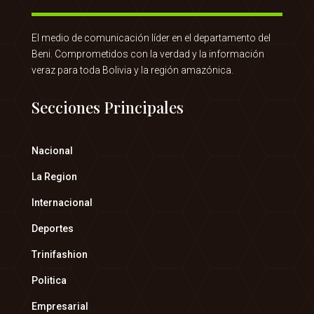
El medio de comunicación líder en el departamento del
Beni. Comprometidos con la verdad y la información
veraz para toda Bolivia y la región amazónica.
Secciones Principales
Nacional
La Region
Internacional
Deportes
Trinifashion
Politica
Empresarial