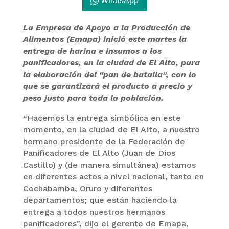
WhatsApp
La Empresa de Apoyo a la Producción de
Alimentos (Emapa) inició este martes la
entrega de harina e insumos a los
panificadores, en la ciudad de El Alto, para
la elaboración del “pan de batalla”, con lo
que se garantizará el producto a precio y
peso justo para toda la población.
“Hacemos la entrega simbólica en este
momento, en la ciudad de El Alto, a nuestro
hermano presidente de la Federación de
Panificadores de El Alto (Juan de Dios
Castillo) y (de manera simultánea) estamos
en diferentes actos a nivel nacional, tanto en
Cochabamba, Oruro y diferentes
departamentos; que están haciendo la
entrega a todos nuestros hermanos
panificadores”, dijo el gerente de Emapa,