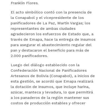
Franklin Flores.
El acto simbólico contó con la presencia de
la Conapabol y el vicepresidente de los
panificadores de La Paz, Martín Vargas; los
representantes de ambas ciudades
agradecieron los esfuerzos de Estado que, a
través de Emapa, hace la entrega de insumos
para asegurar el abastecimiento regular del
pan y destacaron el beneficio para más de
2.000 panificadores.
Luego del diálogo establecido con la
Confederación Nacional de Panificadores
Artesanos de Bolivia (Conapabol), a inicios de
esta gestión, se acordó que Emapa realizará
la dotación de insumos, que incluye harina,
azúcar, manteca y levadura, lo que permitirá
a los panaderos de la región mantener sus
costos de producción estables y ofrecer