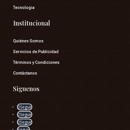
Tecnologia
Institucional
Quiénes Somos
Servicios de Publicidad
Términos y Condiciones
Contáctanos
Siguenos
Seguir
Seguir
Seguir
Seguir