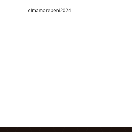
elmamorebeni2024