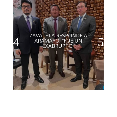
ZAVALETA RESPONDE A
ARAMAYO: “FUE UN
EXABRUPTO”