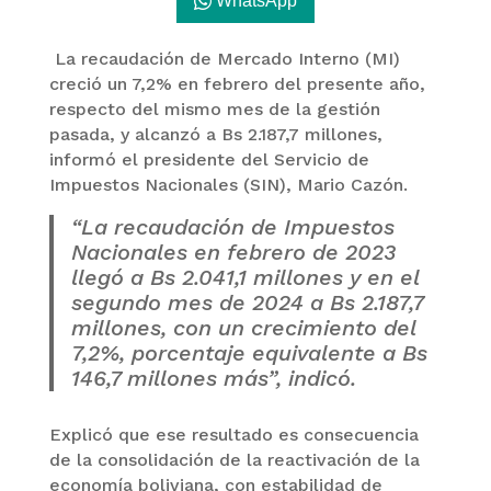
WhatsApp
La recaudación de Mercado Interno (MI)
creció un 7,2% en febrero del presente año,
respecto del mismo mes de la gestión
pasada, y alcanzó a Bs 2.187,7 millones,
informó el presidente del Servicio de
Impuestos Nacionales (SIN), Mario Cazón.
“La recaudación de Impuestos
Nacionales en febrero de 2023
llegó a Bs 2.041,1 millones y en el
segundo mes de 2024 a Bs 2.187,7
millones, con un crecimiento del
7,2%, porcentaje equivalente a Bs
146,7 millones más”, indicó.
Explicó que ese resultado es consecuencia
de la consolidación de la reactivación de la
economía boliviana, con estabilidad de