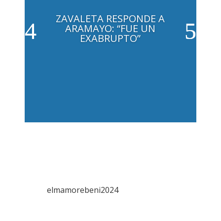
ZAVALETA RESPONDE A
ARAMAYO: “FUE UN
EXABRUPTO”
elmamorebeni2024