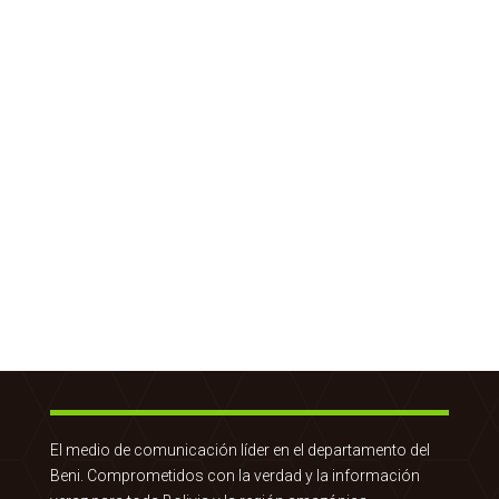
El medio de comunicación líder en el departamento del
Beni. Comprometidos con la verdad y la información