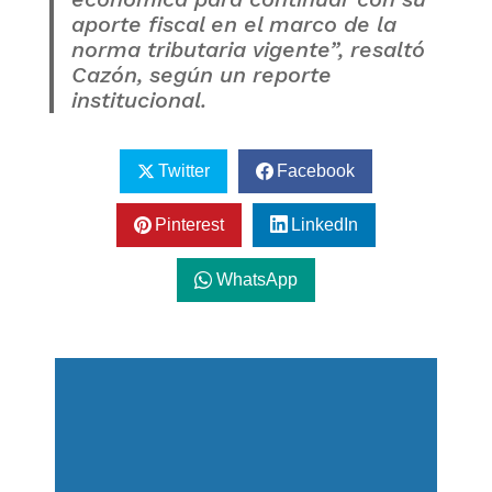
aporte fiscal en el marco de la
norma tributaria vigente”, resaltó
Cazón, según un reporte
institucional.
Twitter
Facebook
Pinterest
LinkedIn
WhatsApp