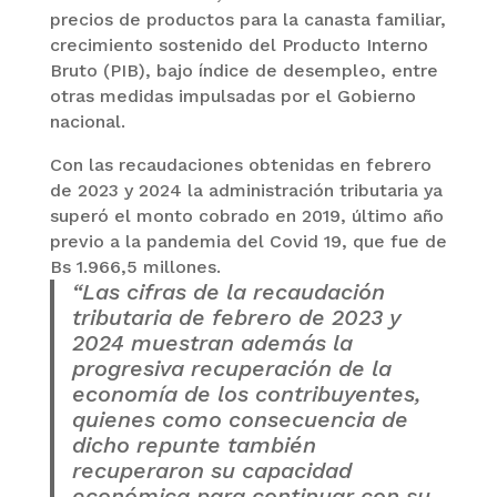
precios de productos para la canasta familiar,
crecimiento sostenido del Producto Interno
Bruto (PIB), bajo índice de desempleo, entre
otras medidas impulsadas por el Gobierno
nacional.
Con las recaudaciones obtenidas en febrero
de 2023 y 2024 la administración tributaria ya
superó el monto cobrado en 2019, último año
previo a la pandemia del Covid 19, que fue de
Bs 1.966,5 millones.
“Las cifras de la recaudación
tributaria de febrero de 2023 y
2024 muestran además la
progresiva recuperación de la
economía de los contribuyentes,
quienes como consecuencia de
dicho repunte también
recuperaron su capacidad
económica para continuar con su