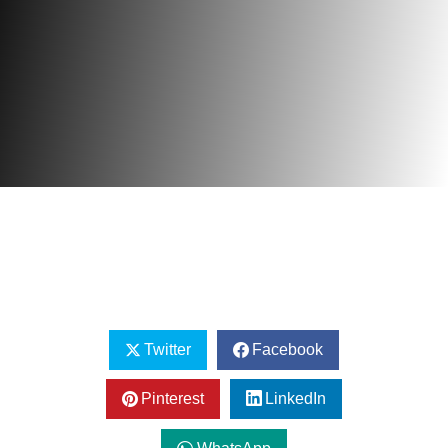
Twitter
Facebook
Pinterest
LinkedIn