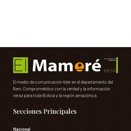
El medio de comunicación líder en el departamento del
Beni. Comprometidos con la verdad y la información
veraz para toda Bolivia y la región amazónica.
Secciones Principales
Nacional