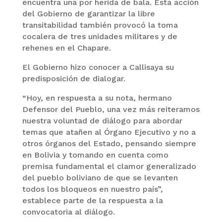
encuentra una por herida de bala. Esta acción
del Gobierno de garantizar la libre
transitabilidad también provocó la toma
cocalera de tres unidades militares y de
rehenes en el Chapare.
El Gobierno hizo conocer a Callisaya su
predisposición de dialogar.
“Hoy, en respuesta a su nota, hermano
Defensor del Pueblo, una vez más reiteramos
nuestra voluntad de diálogo para abordar
temas que atañen al Órgano Ejecutivo y no a
otros órganos del Estado, pensando siempre
en Bolivia y tomando en cuenta como
premisa fundamental el clamor generalizado
del pueblo boliviano de que se levanten
todos los bloqueos en nuestro país”,
establece parte de la respuesta a la
convocatoria al diálogo.