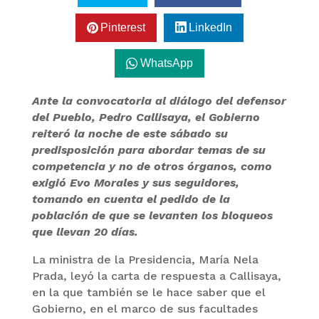
Pinterest
LinkedIn
WhatsApp
Ante la convocatoria al diálogo del defensor
del Pueblo, Pedro Callisaya, el Gobierno
reiteró la noche de este sábado su
predisposición para abordar temas de su
competencia y no de otros órganos, como
exigió Evo Morales y sus seguidores,
tomando en cuenta el pedido de la
población de que se levanten los bloqueos
que llevan 20 días.
La ministra de la Presidencia, María Nela
Prada, leyó la carta de respuesta a Callisaya,
en la que también se le hace saber que el
Gobierno, en el marco de sus facultades