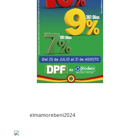
elmamorebeni2024