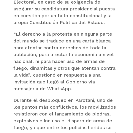
Electoral, en caso de su exigencia de
asegurar su candidatura presidencial puesta
en cuestión por un fallo constitucional y la
propia Constitución Política del Estado.
“El derecho a la protesta en ninguna parte
del mundo se traduce en una carta blanca
para atentar contra derechos de toda la
población, para afectar la economía a nivel
nacional, ni para hacer uso de armas de
fuego, dinamitas y otros que atentan contra
la vida”, cuestionó en respuesta a una
invitación que llegó al Gobierno vía
mensajería de WhatsApp.
Durante el desbloqueo en Parotani, uno de
los puntos más conflictivos, los movilizados
resistieron con el lanzamiento de piedras,
explosivos e incluso el disparo de arma de
fuego, ya que entre los policías heridos se