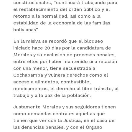
constitucionales, “continuará trabajando para
el restablecimiento del orden público y el
retorno a la normalidad, así como a la
estabilidad de la economía de las familias
bolivianas”.
En la misiva se recordó que el bloqueo
iniciado hace 20 días por la candidatura de
Morales y su exclusión de procesos penales,
entre ellos por haber mantenido una relación
con una menor, tiene secuestrada a
Cochabamba y vulnera derechos como el
acceso a alimentos, combustible,
medicamentos, el derecho al libre tránsito, al
trabajo y a la paz de la población.
Justamente Morales y sus seguidores tienen
como demandas centrales aquellas que
tienen que ver con la Justicia, en el caso de
las denuncias penales, y con el Órgano