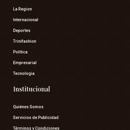
La Region
Internacional
Deportes
Trinifashion
Politica
Empresarial
Tecnologia
Institucional
Quiénes Somos
Servicios de Publicidad
Términos y Condiciones