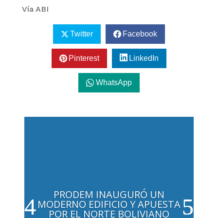
Vía ABI
Twitter
Facebook
Pinterest
LinkedIn
WhatsApp
PRODEM INAUGURÓ UN
MODERNO EDIFICIO Y APUESTA
POR EL NORTE BOLIVIANO