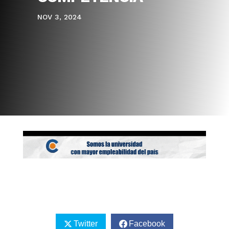
NOV 3, 2024
Twitter
Facebook