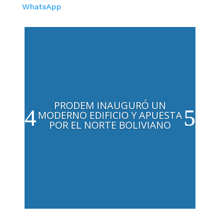
WhatsApp
PRODEM INAUGURÓ UN
MODERNO EDIFICIO Y APUESTA
POR EL NORTE BOLIVIANO