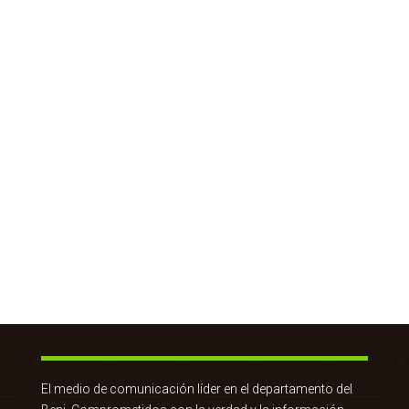
El medio de comunicación líder en el departamento del