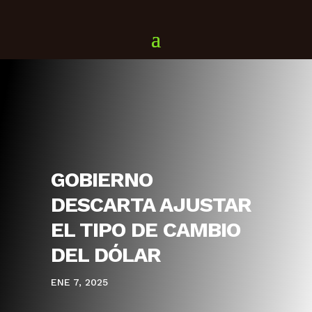
GOBIERNO
DESCARTA AJUSTAR
EL TIPO DE CAMBIO
DEL DÓLAR
ENE 7, 2025