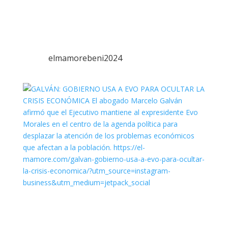
elmamorebeni2024