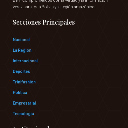
Beni. Comprometidos con la verdad y la información
veraz para toda Bolivia y la región amazónica.
Secciones Principales
Nacional
La Region
Internacional
Deportes
Trinifashion
Politica
Empresarial
Tecnologia