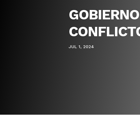
GOBIERNO
CONFLICT
JUL 1, 2024