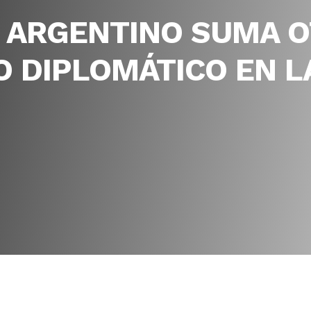
 ARGENTINO SUMA 
O DIPLOMÁTICO EN L