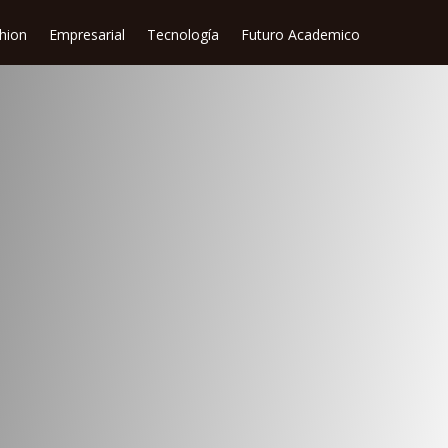
shion
Empresarial
Tecnología
Futuro Academico