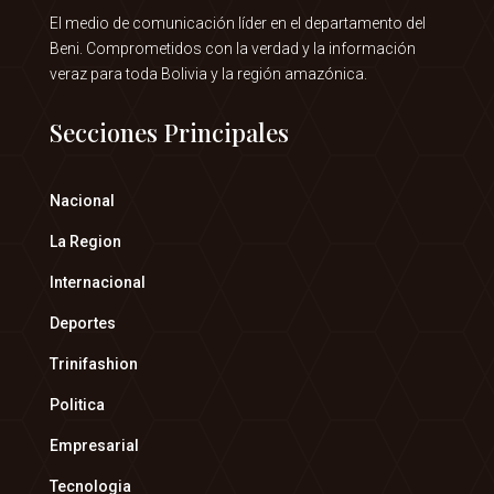
El medio de comunicación líder en el departamento del
Beni. Comprometidos con la verdad y la información
veraz para toda Bolivia y la región amazónica.
Secciones Principales
Nacional
La Region
Internacional
Deportes
Trinifashion
Politica
Empresarial
Tecnologia