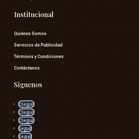
Institucional
Quiénes Somos
Servicios de Publicidad
Términos y Condiciones
Contáctanos
Siguenos
Seguir
Seguir
Seguir
Seguir
Seguir