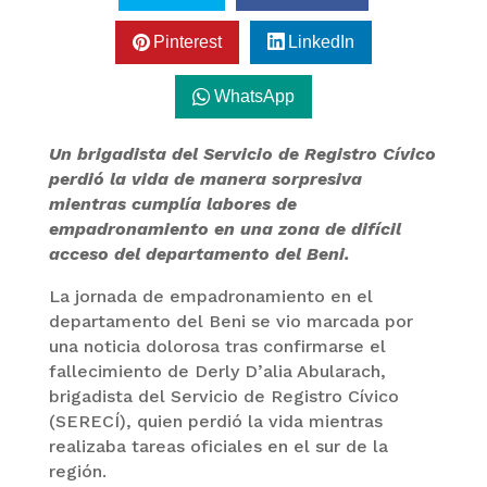
Pinterest
LinkedIn
WhatsApp
Un brigadista del Servicio de Registro Cívico
perdió la vida de manera sorpresiva
mientras cumplía labores de
empadronamiento en una zona de difícil
acceso del departamento del Beni.
La jornada de empadronamiento en el
departamento del Beni se vio marcada por
una noticia dolorosa tras confirmarse el
fallecimiento de Derly D’alia Abularach,
brigadista del Servicio de Registro Cívico
(SERECÍ), quien perdió la vida mientras
realizaba tareas oficiales en el sur de la
región.