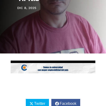
DIC 8, 2025
Twitter
Facebook