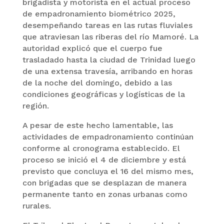
brigadista y motorista en el actual proceso
de empadronamiento biométrico 2025,
desempeñando tareas en las rutas fluviales
que atraviesan las riberas del río Mamoré. La
autoridad explicó que el cuerpo fue
trasladado hasta la ciudad de Trinidad luego
de una extensa travesía, arribando en horas
de la noche del domingo, debido a las
condiciones geográficas y logísticas de la
región.
A pesar de este hecho lamentable, las
actividades de empadronamiento continúan
conforme al cronograma establecido. El
proceso se inició el 4 de diciembre y está
previsto que concluya el 16 del mismo mes,
con brigadas que se desplazan de manera
permanente tanto en zonas urbanas como
rurales.