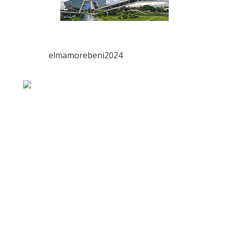
elmamorebeni2024