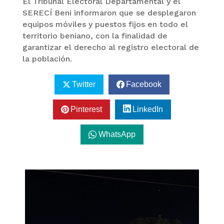
El Tribunal Electoral Departamental y el
SERECÍ Beni informaron que se desplegaron
equipos móviles y puestos fijos en todo el
territorio beniano, con la finalidad de
garantizar el derecho al registro electoral de
la población.
Twitter
Facebook
Pinterest
LinkedIn
WhatsApp