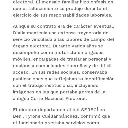
electoral. El mensaje familiar hizo énfasis en
que el fallecimiento se produjo durante el
ejercicio de sus responsabilidades laborales.
Aunque su contrato era de carácter eventual,
D’alia mantenía una extensa trayectoria de
servicio vinculada a las labores de campo del
órgano electoral. Durante varios años se
desempeñó como motorista en brigadas
móviles, encargadas de trasladar personal y
equipos a comunidades ribereñas y de difícil
acceso. En sus redes sociales, conservaba
publicaciones que reflejaban su identificación
con el trabajo institucional, incluyendo
imágenes en las que portaba gorras de la
antigua Corte Nacional Electoral.
El director departamental del SERECÍ en
Beni, Tyrone Cuéllar Sánchez, confirmó que
el funcionario prestaba servicios como