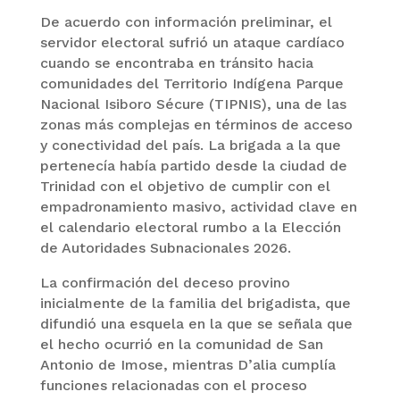
De acuerdo con información preliminar, el
servidor electoral sufrió un ataque cardíaco
cuando se encontraba en tránsito hacia
comunidades del Territorio Indígena Parque
Nacional Isiboro Sécure (TIPNIS), una de las
zonas más complejas en términos de acceso
y conectividad del país. La brigada a la que
pertenecía había partido desde la ciudad de
Trinidad con el objetivo de cumplir con el
empadronamiento masivo, actividad clave en
el calendario electoral rumbo a la Elección
de Autoridades Subnacionales 2026.
La confirmación del deceso provino
inicialmente de la familia del brigadista, que
difundió una esquela en la que se señala que
el hecho ocurrió en la comunidad de San
Antonio de Imose, mientras D’alia cumplía
funciones relacionadas con el proceso