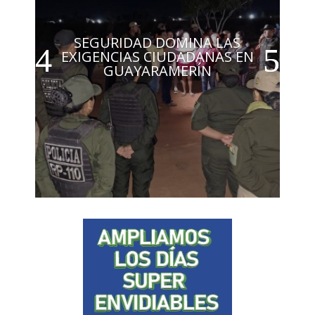
SEGURIDAD DOMINA LAS
EXIGENCIAS CIUDADANAS EN
GUAYARAMERÍN