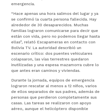
emergencia.
“Hace apenas una hora salimos del lugar y ya
se confirmó la cuarta persona fallecida. Hay
alrededor de 30 desaparecidos. Muchas
familias lograron comunicarse para decir que
están con vida, pero no podemos llegar hasta
ellas”, relató Escapameras en contacto con
Bolivia TV. La autoridad describió un
escenario crítico: dos puentes vehiculares
colapsaron, las vías terrestres quedaron
inutilizadas y una espesa mazamorra cubre lo
que antes eran caminos y viviendas.
Durante la jornada, equipos de emergencia
lograron rescatar al menos a 12 niños, varios
de ellos separados de sus padres, además de
personas que perdieron completamente sus
casas. Las tareas se realizaron con apoyo
aéreo, aunque el helicóptero disponible