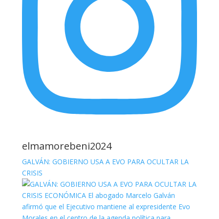
elmamorebeni2024
GALVÁN: GOBIERNO USA A EVO PARA OCULTAR LA
CRISIS