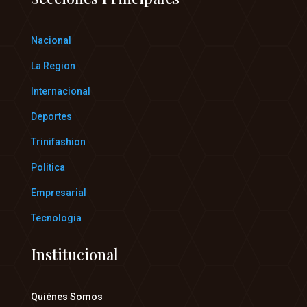
Nacional
La Region
Internacional
Deportes
Trinifashion
Politica
Empresarial
Tecnologia
Institucional
Quiénes Somos