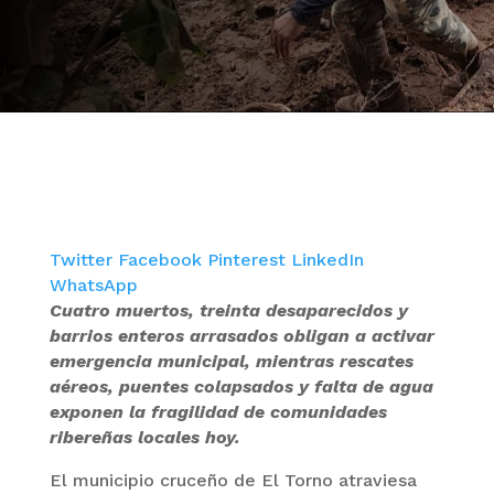
Twitter
Facebook
Pinterest
LinkedIn
WhatsApp
Cuatro muertos, treinta desaparecidos y
barrios enteros arrasados obligan a activar
emergencia municipal, mientras rescates
aéreos, puentes colapsados y falta de agua
exponen la fragilidad de comunidades
ribereñas locales hoy.
El municipio cruceño de El Torno atraviesa