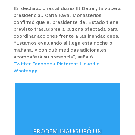
En declaraciones al diario El Deber, la vocera
presidencial, Carla Faval Monasterios,
confirmó que el presidente del Estado tiene
previsto trasladarse a la zona afectada para
coordinar acciones frente a las inundaciones.
“Estamos evaluando si llega esta noche o
mañana, y con qué medidas adicionales
acompañará su presencia”, señaló.
Twitter
Facebook
Pinterest
LinkedIn
WhatsApp
PRODEM INAUGURÓ UN