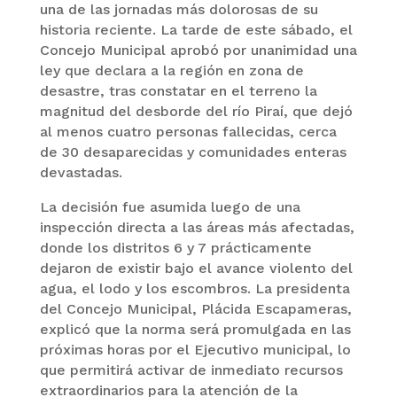
una de las jornadas más dolorosas de su
historia reciente. La tarde de este sábado, el
Concejo Municipal aprobó por unanimidad una
ley que declara a la región en zona de
desastre, tras constatar en el terreno la
magnitud del desborde del río Piraí, que dejó
al menos cuatro personas fallecidas, cerca
de 30 desaparecidas y comunidades enteras
devastadas.
La decisión fue asumida luego de una
inspección directa a las áreas más afectadas,
donde los distritos 6 y 7 prácticamente
dejaron de existir bajo el avance violento del
agua, el lodo y los escombros. La presidenta
del Concejo Municipal, Plácida Escapameras,
explicó que la norma será promulgada en las
próximas horas por el Ejecutivo municipal, lo
que permitirá activar de inmediato recursos
extraordinarios para la atención de la