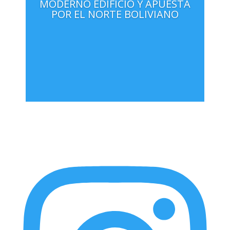
MODERNO EDIFICIO Y APUESTA
POR EL NORTE BOLIVIANO