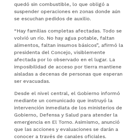
quedó sin combustible, lo que obligó a
suspender operaciones en zonas donde aún
se escuchan pedidos de auxilio.
“Hay familias completas afectadas. Todo se
volvió un río. No hay agua potable, faltan
alimentos, faltan insumos básicos”, afirmó la
presidenta del Concejo, visiblemente
afectada por lo observado en el lugar. La
imposibilidad de acceso por tierra mantiene
aisladas a decenas de personas que esperan
ser evacuadas.
Desde el nivel central, el Gobierno informó
mediante un comunicado que instruyó la
intervención inmediata de los ministerios de
Gobierno, Defensa y Salud para atender la
emergencia en El Torno. Asimismo, anunció
que las acciones y evaluaciones se darán a
conocer a través de canales oficiales.