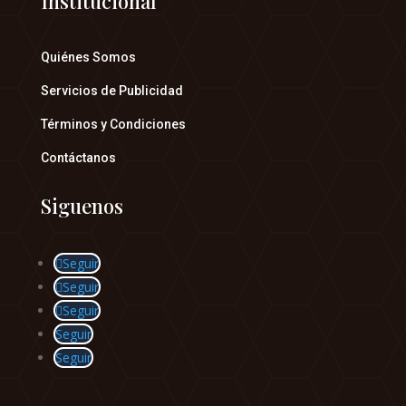
Institucional
Quiénes Somos
Servicios de Publicidad
Términos y Condiciones
Contáctanos
Siguenos
Seguir
Seguir
Seguir
Seguir
Seguir