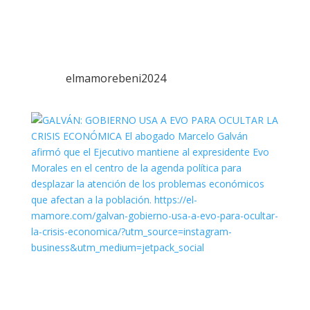
elmamorebeni2024