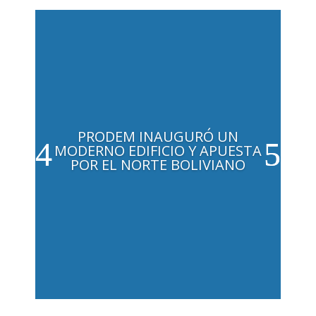
PRODEM INAUGURÓ UN
MODERNO EDIFICIO Y APUESTA
POR EL NORTE BOLIVIANO