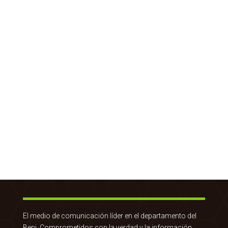
El medio de comunicación líder en el departamento del
Beni. Comprometidos con la verdad y la información