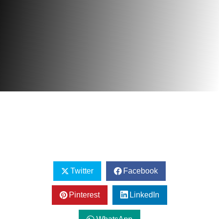
Twitter
Facebook
Pinterest
LinkedIn