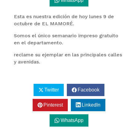
WhatsApp
Esta es nuestra edición de hoy lunes 9 de
octubre de EL MAMORÉ.
Somos el único semanario impreso gratuito
en el departamento.
reclame su ejemplar en las principales calles
y avenidas.
Twitter
Facebook
Pinterest
LinkedIn
WhatsApp