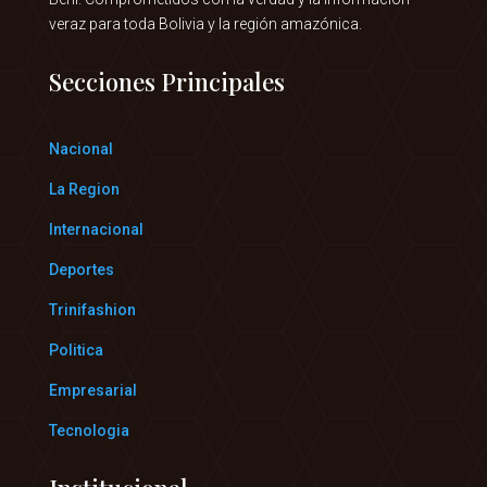
veraz para toda Bolivia y la región amazónica.
Secciones Principales
Nacional
La Region
Internacional
Deportes
Trinifashion
Politica
Empresarial
Tecnologia