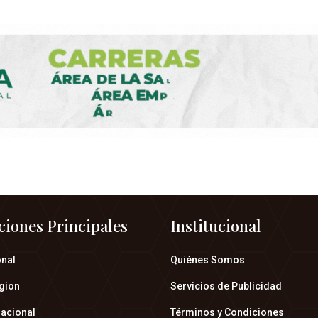
ciones Principales
Institucional
onal
Quiénes Somos
gion
Servicios de Publicidad
nacional
Términos y Condiciones