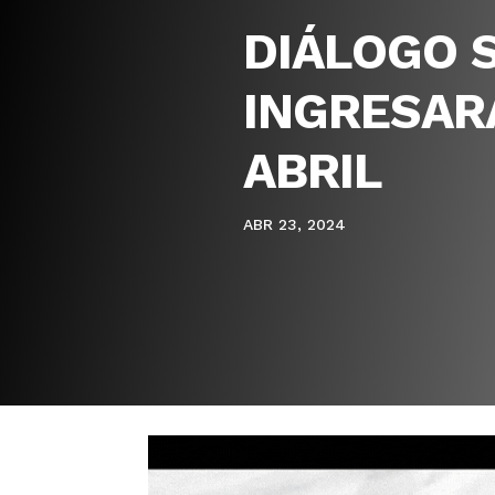
DIÁLOGO S
INGRESARÁ
ABRIL
ABR 23, 2024