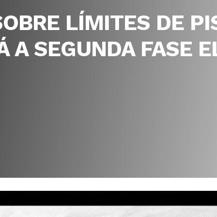
OBRE LÍMITES DE PI
 A SEGUNDA FASE EL