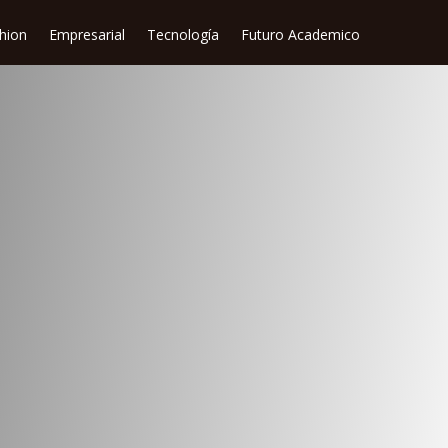
shion
Empresarial
Tecnología
Futuro Academico