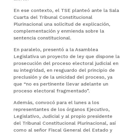
En ese contexto, el TSE planteó ante la Sala
Cuarta del Tribunal Constitucional
Plurinacional una solicitud de explicación,
complementación y enmienda sobre la
sentencia constitucional.
En paralelo, presentó a la Asamblea
Legislativa un proyecto de ley que dispone la
prosecución del proceso electoral judicial en
su integridad, en resguardo del principio de
preclusión y de la unicidad del proceso, ya
que “no es pertinente llevar adelante un
proceso electoral fragmentado”.
Además, convocó para el lunes a los
representantes de los órganos Ejecutivo,
Legislativo, Judicial y al propio presidente
del Tribunal Constitucional Plurinacional, así
como al señor Fiscal General del Estado y