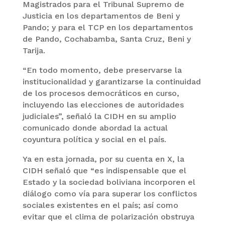
Magistrados para el Tribunal Supremo de
Justicia en los departamentos de Beni y
Pando; y para el TCP en los departamentos
de Pando, Cochabamba, Santa Cruz, Beni y
Tarija.
“En todo momento, debe preservarse la
institucionalidad y garantizarse la continuidad
de los procesos democráticos en curso,
incluyendo las elecciones de autoridades
judiciales”, señaló la CIDH en su amplio
comunicado donde abordad la actual
coyuntura política y social en el país.
Ya en esta jornada, por su cuenta en X, la
CIDH señaló que “es indispensable que el
Estado y la sociedad boliviana incorporen el
diálogo como vía para superar los conflictos
sociales existentes en el país; así como
evitar que el clima de polarización obstruya