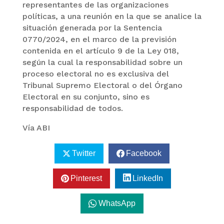
representantes de las organizaciones
políticas, a una reunión en la que se analice la
situación generada por la Sentencia
0770/2024, en el marco de la previsión
contenida en el artículo 9 de la Ley 018,
según la cual la responsabilidad sobre un
proceso electoral no es exclusiva del
Tribunal Supremo Electoral o del Órgano
Electoral en su conjunto, sino es
responsabilidad de todos.
Vía ABI
Twitter
Facebook
Pinterest
LinkedIn
WhatsApp