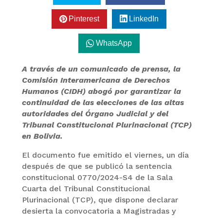
Pinterest
LinkedIn
WhatsApp
A través de un comunicado de prensa, la
Comisión Interamericana de Derechos
Humanos (CIDH) abogó por garantizar la
continuidad de las elecciones de las altas
autoridades del Órgano Judicial y del
Tribunal Constitucional Plurinacional (TCP)
en Bolivia.
El documento fue emitido el viernes, un día
después de que se publicó la sentencia
constitucional 0770/2024-S4 de la Sala
Cuarta del Tribunal Constitucional
Plurinacional (TCP), que dispone declarar
desierta la convocatoria a Magistradas y