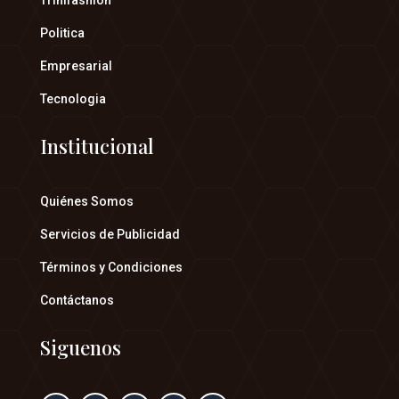
Trinifashion
Politica
Empresarial
Tecnologia
Institucional
Quiénes Somos
Servicios de Publicidad
Términos y Condiciones
Contáctanos
Siguenos