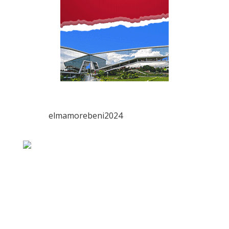
elmamorebeni2024