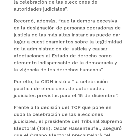
la celebración de las elecciones de
autoridades judiciales”.
Recordó, además, “que la demora excesiva
en la designación de personas operadoras de
justicia de las más altas instancias puede dar
lugar a cuestionamientos sobre la legitimidad
de la administración de justicia y causar
afectaciones al Estado de derecho como
elemento indispensable de la democracia y
la vigencia de los derechos humanos”.
Por ello, la CIDH instó a “la celebración
pacífica de elecciones de autoridades
judiciales previstas para el 15 de diciembre”.
Frente a la decisión del TCP que pone en
duda la celebración de las elecciones
judiciales, el presidente del Tribunal Supremo
Electoral (TSE), Oscar Hassenteufel, aseguró
que el Órgano Electoral precautelará “el