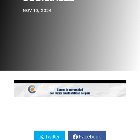
NOV 10, 2024
Twitter
Facebook