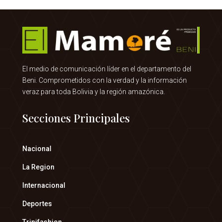
El medio de comunicación líder en el departamento del
Beni. Comprometidos con la verdad y la información
veraz para toda Bolivia y la región amazónica.
Secciones Principales
Nacional
La Region
Internacional
Deportes