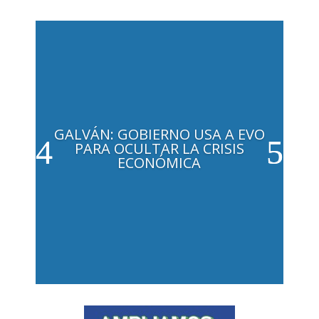
GALVÁN: GOBIERNO USA A EVO
PARA OCULTAR LA CRISIS
ECONÓMICA