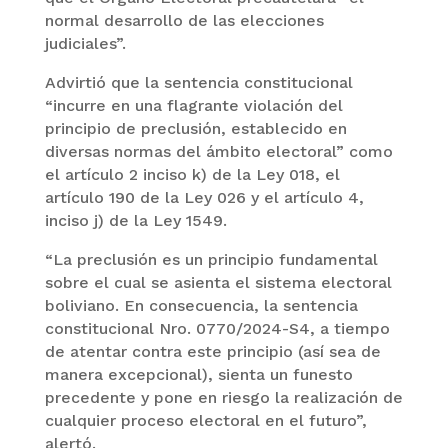
normal desarrollo de las elecciones
judiciales”.
Advirtió que la sentencia constitucional
“incurre en una flagrante violación del
principio de preclusión, establecido en
diversas normas del ámbito electoral” como
el artículo 2 inciso k) de la Ley 018, el
artículo 190 de la Ley 026 y el artículo 4,
inciso j) de la Ley 1549.
“La preclusión es un principio fundamental
sobre el cual se asienta el sistema electoral
boliviano. En consecuencia, la sentencia
constitucional Nro. 0770/2024-S4, a tiempo
de atentar contra este principio (así sea de
manera excepcional), sienta un funesto
precedente y pone en riesgo la realización de
cualquier proceso electoral en el futuro”,
alertó.