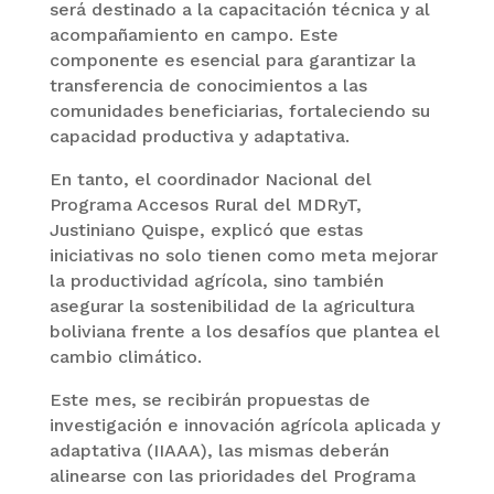
será destinado a la capacitación técnica y al
acompañamiento en campo. Este
componente es esencial para garantizar la
transferencia de conocimientos a las
comunidades beneficiarias, fortaleciendo su
capacidad productiva y adaptativa.
En tanto, el coordinador Nacional del
Programa Accesos Rural del MDRyT,
Justiniano Quispe, explicó que estas
iniciativas no solo tienen como meta mejorar
la productividad agrícola, sino también
asegurar la sostenibilidad de la agricultura
boliviana frente a los desafíos que plantea el
cambio climático.
Este mes, se recibirán propuestas de
investigación e innovación agrícola aplicada y
adaptativa (IIAAA), las mismas deberán
alinearse con las prioridades del Programa