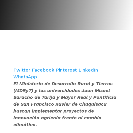
Twitter
Facebook
Pinterest
LinkedIn
WhatsApp
El Ministerio de Desarrollo Rural y Tierras
(MDRyT) y las universidades Juan Misael
Saracho de Tarija y Mayor Real y Pontificia
de San Francisco Xavier de Chuquisaca
buscan implementar proyectos de
innovación agrícola frente al cambio
climático.