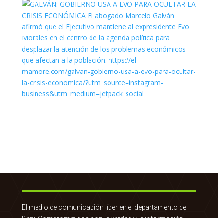
El medio de comunicación líder en el departamento del