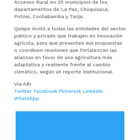
Accesos Rural en 35 municipios de los
departamentos de La Paz, Chuquisaca,
Potosí, Cochabamba y Tarija.
Quispe invitó a todas las entidades del sector
público y privado que trabajen en innovación
agrícola, para que presenten sus propuestas
o coordinen reuniones que fortalezcan las
alianzas en favor de una agricultura más
adaptativa y resiliente frente al cambio
climático, según un reporte institucional.
Vía ABI
Twitter
Facebook
Pinterest
LinkedIn
WhatsApp