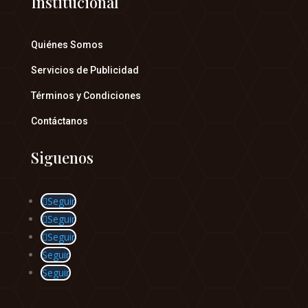
Institucional
Quiénes Somos
Servicios de Publicidad
Términos y Condiciones
Contáctanos
Siguenos
Seguir
Seguir
Seguir
Seguir
Seguir