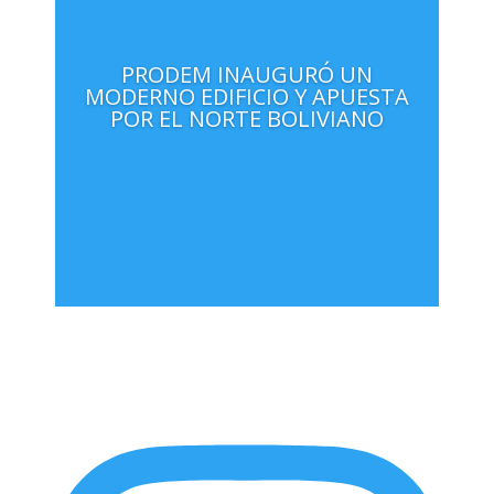
PRODEM INAUGURÓ UN
MODERNO EDIFICIO Y APUESTA
POR EL NORTE BOLIVIANO