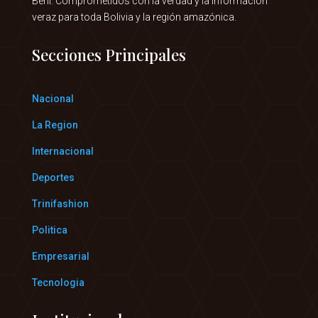
Beni. Comprometidos con la verdad y la información
veraz para toda Bolivia y la región amazónica.
Secciones Principales
Nacional
La Region
Internacional
Deportes
Trinifashion
Politica
Empresarial
Tecnologia