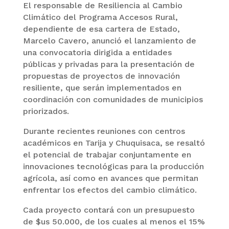
El responsable de Resiliencia al Cambio
Climático del Programa Accesos Rural,
dependiente de esa cartera de Estado,
Marcelo Cavero, anunció el lanzamiento de
una convocatoria dirigida a entidades
públicas y privadas para la presentación de
propuestas de proyectos de innovación
resiliente, que serán implementados en
coordinación con comunidades de municipios
priorizados.
Durante recientes reuniones con centros
académicos en Tarija y Chuquisaca, se resaltó
el potencial de trabajar conjuntamente en
innovaciones tecnológicas para la producción
agrícola, así como en avances que permitan
enfrentar los efectos del cambio climático.
Cada proyecto contará con un presupuesto
de $us 50.000, de los cuales al menos el 15%