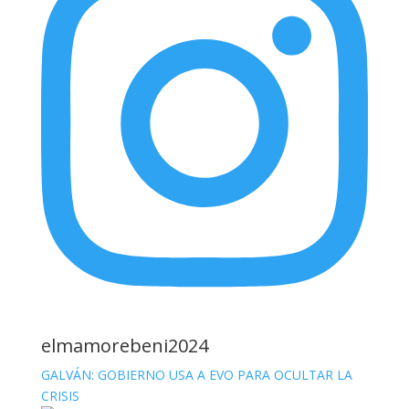
elmamorebeni2024
GALVÁN: GOBIERNO USA A EVO PARA OCULTAR LA
CRISIS